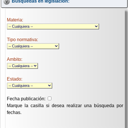
Búsquedas en legislación:
Materia:
Tipo normativa:
Ambito:
Estado:
Fecha publicación:
Marque la casilla si desea realizar una búsqueda por
fechas.