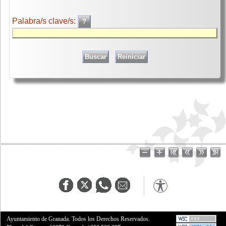
Palabra/s clave/s:
Ayuntamiento de Granada. Todos los Derechos Reservados.