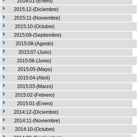
2016:01-(Enero)
2015:12-(Diciembre)
2015:11-(Noviembre)
2015:10-(Octubre)
2015:09-(Septiembre)
2015:08-(Agosto)
2015:07-(Julio)
2015:06-(Junio)
2015:05-(Mayo)
2015:04-(Abril)
2015:03-(Marzo)
2015:02-(Febrero)
2015:01-(Enero)
2014:12-(Diciembre)
2014:11-(Noviembre)
2014:10-(Octubre)