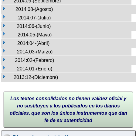
2014:09-(Septiembre)
2014:08-(Agosto)
2014:07-(Julio)
2014:06-(Junio)
2014:05-(Mayo)
2014:04-(Abril)
2014:03-(Marzo)
2014:02-(Febrero)
2014:01-(Enero)
2013:12-(Diciembre)
Los textos consolidados no tienen validez oficial y
no sustituyen a los publicados en los diarios
oficiales, que son los únicos instrumentos que dan
fe de su autenticidad