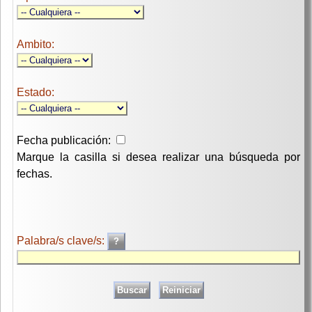
Ambito:
Estado:
Fecha publicación:
Marque la casilla si desea realizar una búsqueda por
fechas.
Palabra/s clave/s: