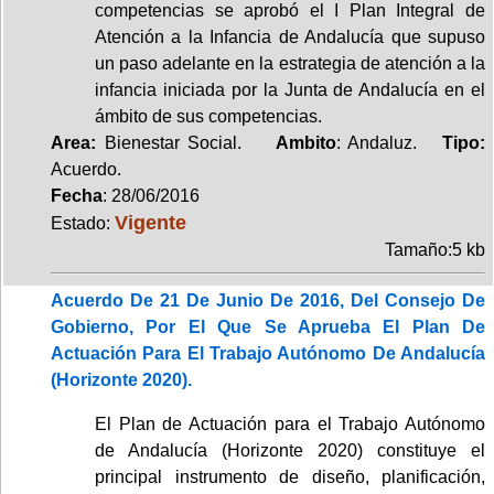
competencias se aprobó el I Plan Integral de
Atención a la Infancia de Andalucía que supuso
un paso adelante en la estrategia de atención a la
infancia iniciada por la Junta de Andalucía en el
ámbito de sus competencias.
Area:
Bienestar Social.
Ambito
: Andaluz.
Tipo:
Acuerdo.
Fecha
: 28/06/2016
Vigente
Estado:
Tamaño:5 kb
Acuerdo De 21 De Junio De 2016, Del Consejo De
Gobierno, Por El Que Se Aprueba El Plan De
Actuación Para El Trabajo Autónomo De Andalucía
(Horizonte 2020).
El Plan de Actuación para el Trabajo Autónomo
de Andalucía (Horizonte 2020) constituye el
principal instrumento de diseño, planificación,