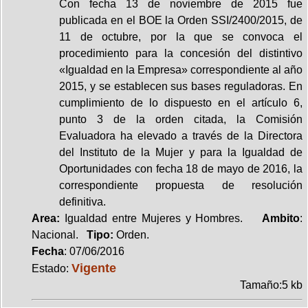
Con fecha 13 de noviembre de 2015 fue
publicada en el BOE la Orden SSI/2400/2015, de
11 de octubre, por la que se convoca el
procedimiento para la concesión del distintivo
«Igualdad en la Empresa» correspondiente al año
2015, y se establecen sus bases reguladoras. En
cumplimiento de lo dispuesto en el artículo 6,
punto 3 de la orden citada, la Comisión
Evaluadora ha elevado a través de la Directora
del Instituto de la Mujer y para la Igualdad de
Oportunidades con fecha 18 de mayo de 2016, la
correspondiente propuesta de resolución
definitiva.
Area:
Igualdad entre Mujeres y Hombres.
Ambito
:
Nacional.
Tipo:
Orden.
Fecha
: 07/06/2016
Vigente
Estado:
Tamaño:5 kb