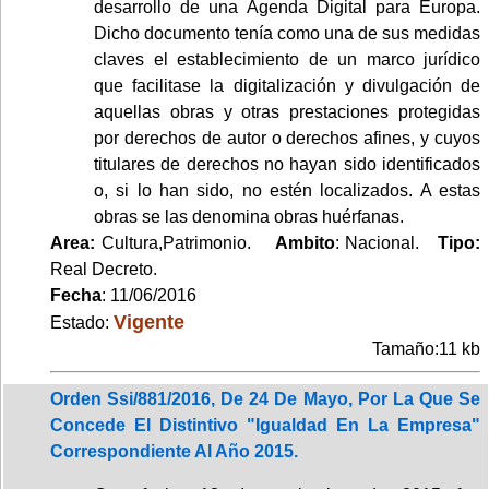
desarrollo de una Agenda Digital para Europa.
Dicho documento tenía como una de sus medidas
claves el establecimiento de un marco jurídico
que facilitase la digitalización y divulgación de
aquellas obras y otras prestaciones protegidas
por derechos de autor o derechos afines, y cuyos
titulares de derechos no hayan sido identificados
o, si lo han sido, no estén localizados. A estas
obras se las denomina obras huérfanas.
Area:
Cultura,Patrimonio.
Ambito
: Nacional.
Tipo:
Real Decreto.
Fecha
: 11/06/2016
Vigente
Estado:
Tamaño:11 kb
Orden Ssi/881/2016, De 24 De Mayo, Por La Que Se
Concede El Distintivo "Igualdad En La Empresa"
Correspondiente Al Año 2015.