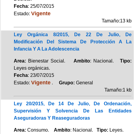
Fecha
: 25/07/2015
Vigente
Estado:
Tamaño:13 kb
Ley Orgánica 8/2015, De 22 De Julio, De
Modificación Del Sistema De Protección A La
Infancia Y A La Adolescencia
Area:
Bienestar Social.
Ambito
: Nacional.
Tipo:
Leyes orgánicas.
Fecha
: 23/07/2015
Vigente
Estado:
.
Grupo:
General
Tamaño:1 kb
Ley 20/2015, De 14 De Julio, De Ordenación,
Supervisión Y Solvencia De Las Entidades
Aseguradoras Y Reaseguradoras
Area:
Consumo.
Ambito
: Nacional.
Tipo:
Leyes.