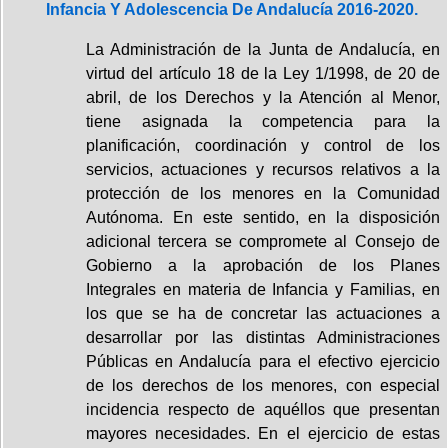
Infancia Y Adolescencia De Andalucía 2016-2020.
La Administración de la Junta de Andalucía, en
virtud del artículo 18 de la Ley 1/1998, de 20 de
abril, de los Derechos y la Atención al Menor,
tiene asignada la competencia para la
planificación, coordinación y control de los
servicios, actuaciones y recursos relativos a la
protección de los menores en la Comunidad
Autónoma. En este sentido, en la disposición
adicional tercera se compromete al Consejo de
Gobierno a la aprobación de los Planes
Integrales en materia de Infancia y Familias, en
los que se ha de concretar las actuaciones a
desarrollar por las distintas Administraciones
Públicas en Andalucía para el efectivo ejercicio
de los derechos de los menores, con especial
incidencia respecto de aquéllos que presentan
mayores necesidades. En el ejercicio de estas