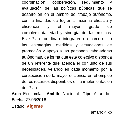
coordinación, cooperación, seguimiento y
evaluación de las políticas públicas que se
desarrollen en el ámbito del trabajo autónomo,
con la finalidad de lograr la máxima eficacia y
eficiencia y el mayor grado de
complementariedad y sinergia de las mismas.
Este Plan coordina e integra en un marco único
las estrategias, medidas y actuaciones de
promoción y apoyo a las personas trabajadoras
autónomas, de forma que este colectivo disponga
de un referente que atienda el conjunto de sus
necesidades, velando en cada momento por la
consecución de la mayor eficiencia en el empleo
de los recursos disponibles en la implementación
del Plan.
Area:
Economía.
Ambito
: Nacional.
Tipo:
Acuerdo.
Fecha
: 27/06/2016
Vigente
Estado:
Tamaño:4 kb