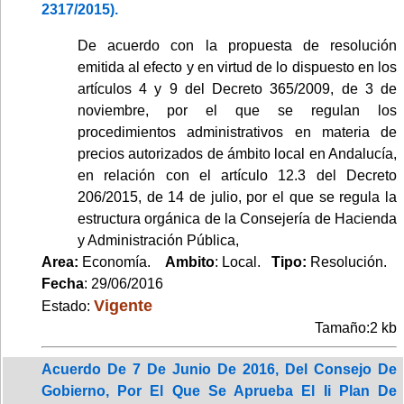
2317/2015).
De acuerdo con la propuesta de resolución
emitida al efecto y en virtud de lo dispuesto en los
artículos 4 y 9 del Decreto 365/2009, de 3 de
noviembre, por el que se regulan los
procedimientos administrativos en materia de
precios autorizados de ámbito local en Andalucía,
en relación con el artículo 12.3 del Decreto
206/2015, de 14 de julio, por el que se regula la
estructura orgánica de la Consejería de Hacienda
y Administración Pública,
Area:
Economía.
Ambito
: Local.
Tipo:
Resolución.
Fecha
: 29/06/2016
Vigente
Estado:
Tamaño:2 kb
Acuerdo De 7 De Junio De 2016, Del Consejo De
Gobierno, Por El Que Se Aprueba El Ii Plan De