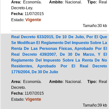
Area:
Economía.
Ambito
: Nacional.
Tipo:
Real
Decreto-Ley.
Fecha
: 11/07/2015
Vigente
Estado:
Tamaño:30 kb
Real Decreto 633/2015, De 10 De Julio, Por El Que
Se Modifican El Reglamento Del Impuesto Sobre La
Renta De Las Personas Físicas, Aprobado Por El
Real Decreto 439/2007, De 30 De Marzo, Y El
Reglamento Del Impuesto Sobre La Renta De No
Residentes, Aprobado Por El Real Decreto
1776/2004, De 30 De Julio
Area:
Economía.
Ambito
: Nacional.
Tipo:
Real
Decreto.
Fecha
: 11/07/2015
Vigente
Estado:
Tamaño:39 kb