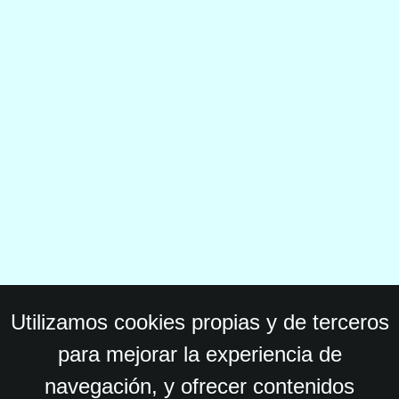
Utilizamos cookies propias y de terceros
para mejorar la experiencia de
navegación, y ofrecer contenidos