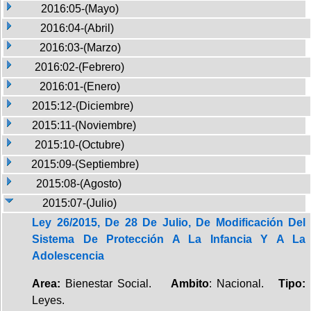
2016:05-(Mayo)
2016:04-(Abril)
2016:03-(Marzo)
2016:02-(Febrero)
2016:01-(Enero)
2015:12-(Diciembre)
2015:11-(Noviembre)
2015:10-(Octubre)
2015:09-(Septiembre)
2015:08-(Agosto)
2015:07-(Julio)
Ley 26/2015, De 28 De Julio, De Modificación Del
Sistema De Protección A La Infancia Y A La
Adolescencia
Area:
Bienestar Social.
Ambito
: Nacional.
Tipo:
Leyes.