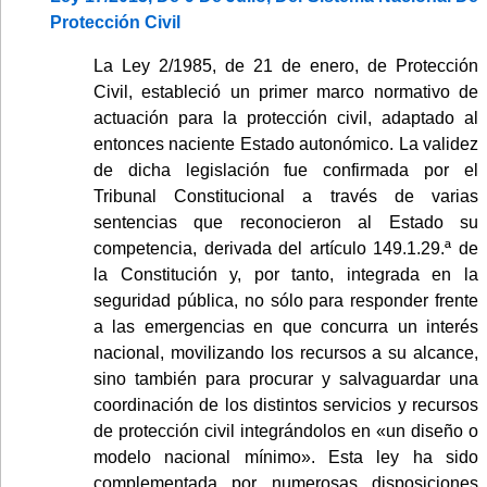
Protección Civil
La Ley 2/1985, de 21 de enero, de Protección
Civil, estableció un primer marco normativo de
actuación para la protección civil, adaptado al
entonces naciente Estado autonómico. La validez
de dicha legislación fue confirmada por el
Tribunal Constitucional a través de varias
sentencias que reconocieron al Estado su
competencia, derivada del artículo 149.1.29.ª de
la Constitución y, por tanto, integrada en la
seguridad pública, no sólo para responder frente
a las emergencias en que concurra un interés
nacional, movilizando los recursos a su alcance,
sino también para procurar y salvaguardar una
coordinación de los distintos servicios y recursos
de protección civil integrándolos en «un diseño o
modelo nacional mínimo». Esta ley ha sido
complementada por numerosas disposiciones