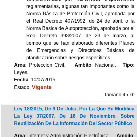
reglamentarias, algunas tan importantes como la
Norma Básica de Protección Civil, aprobada por
el Real Decreto 407/1992, de 24 de abril, o la
Norma Básica de Autoprotección, aprobada por el
Real Decreto 393/2007, de 23 de marzo, al
tiempo que se han elaborado diferentes Planes
de Emergencias y Directrices Básicas de
planificación sobre riesgos específicos.
Area:
Protección Civil.
Ambito
: Nacional.
Tipo:
Leyes.
Fecha
: 10/07/2015
Vigente
Estado:
Tamaño:45 kb
Ley 18/2015, De 9 De Julio, Por La Que Se Modifica
La Ley 37/2007, De 16 De Noviembre, Sobre
Reutilización De La Información Del Sector Público
Area:
Internet y Administración Electrónica.
Ambito
: