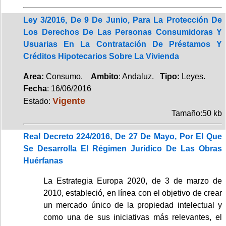
Ley 3/2016, De 9 De Junio, Para La Protección De
Los Derechos De Las Personas Consumidoras Y
Usuarias En La Contratación De Préstamos Y
Créditos Hipotecarios Sobre La Vivienda
Area:
Consumo.
Ambito
: Andaluz.
Tipo:
Leyes.
Fecha
: 16/06/2016
Vigente
Estado:
Tamaño:50 kb
Real Decreto 224/2016, De 27 De Mayo, Por El Que
Se Desarrolla El Régimen Jurídico De Las Obras
Huérfanas
La Estrategia Europa 2020, de 3 de marzo de
2010, estableció, en línea con el objetivo de crear
un mercado único de la propiedad intelectual y
como una de sus iniciativas más relevantes, el