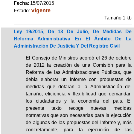
Fecha
: 15/07/2015
Vigente
Estado:
Tamaño:1 kb
Ley 19/2015, De 13 De Julio, De Medidas De
Reforma Administrativa En El Ámbito De La
Administración De Justicia Y Del Registro Civil
El Consejo de Ministros acordó el 26 de octubre
de 2012 la creación de una Comisión para la
Reforma de las Administraciones Públicas, que
debía elaborar un informe con propuestas de
medidas que dotaran a la Administración del
tamaño, eficiencia y flexibilidad que demandan
los ciudadanos y la economía del país. El
presente texto recoge nuevas medidas
normativas que son necesarias para la ejecución
de algunas de las propuestas del Informe y, más
concretamente, para la ejecución de las