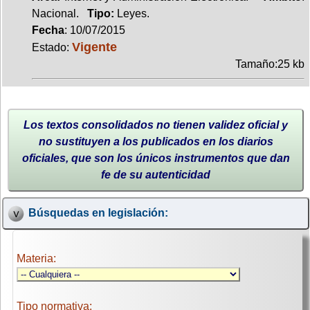
Nacional.
Tipo:
Leyes.
Fecha
: 10/07/2015
Vigente
Estado:
Tamaño:25 kb
Los textos consolidados no tienen validez oficial y
no sustituyen a los publicados en los diarios
oficiales, que son los únicos instrumentos que dan
fe de su autenticidad
Búsquedas en legislación:
Materia:
Tipo normativa: