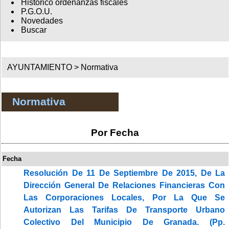
Histórico ordenanzas fiscales
P.G.O.U.
Novedades
Buscar
AYUNTAMIENTO >
Normativa
Normativa
Por Fecha
Fecha
Resolución De 11 De Septiembre De 2015, De La
Dirección General De Relaciones Financieras Con
Las Corporaciones Locales, Por La Que Se
Autorizan Las Tarifas De Transporte Urbano
Colectivo Del Municipio De Granada. (Pp.