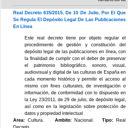
Real Decreto 635/2015, De 10 De Julio, Por El Que
Se Regula El Depósito Legal De Las Publicaciones
En Línea
Este real decreto tiene por objeto regular el
procedimiento de gestión y constitución del
depósito legal de las publicaciones en línea, con
la finalidad de cumplir con el deber de preservar
el patrimonio bibliográfico, sonoro, visual,
audiovisual y digital de las culturas de España en
cada momento histórico y permitir el acceso al
mismo con fines culturales, de investigación o
información, de conformidad con lo dispuesto en
la Ley 23/2011, de 29 de julio, de depósito legal,
así como en la legislación sobre protección de
datos y propiedad intelectual
Area:
Cultura.
Ambito
: Nacional.
Tipo:
Real
Decreto.