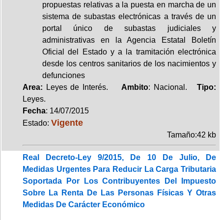
propuestas relativas a la puesta en marcha de un
sistema de subastas electrónicas a través de un
portal único de subastas judiciales y
administrativas en la Agencia Estatal Boletín
Oficial del Estado y a la tramitación electrónica
desde los centros sanitarios de los nacimientos y
defunciones
Area:
Leyes de Interés.
Ambito
: Nacional.
Tipo:
Leyes.
Fecha
: 14/07/2015
Vigente
Estado:
Tamaño:42 kb
Real Decreto-Ley 9/2015, De 10 De Julio, De
Medidas Urgentes Para Reducir La Carga Tributaria
Soportada Por Los Contribuyentes Del Impuesto
Sobre La Renta De Las Personas Físicas Y Otras
Medidas De Carácter Económico