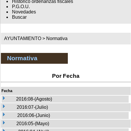
Histórico ordenanzas fiscales
P.G.O.U.
Novedades
Buscar
AYUNTAMIENTO >
Normativa
Normativa
Por Fecha
Fecha
2016:08-(Agosto)
2016:07-(Julio)
2016:06-(Junio)
2016:05-(Mayo)