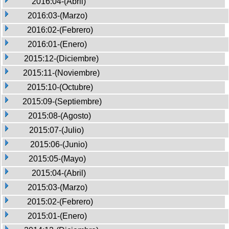
2016:04-(Abril)
2016:03-(Marzo)
2016:02-(Febrero)
2016:01-(Enero)
2015:12-(Diciembre)
2015:11-(Noviembre)
2015:10-(Octubre)
2015:09-(Septiembre)
2015:08-(Agosto)
2015:07-(Julio)
2015:06-(Junio)
2015:05-(Mayo)
2015:04-(Abril)
2015:03-(Marzo)
2015:02-(Febrero)
2015:01-(Enero)