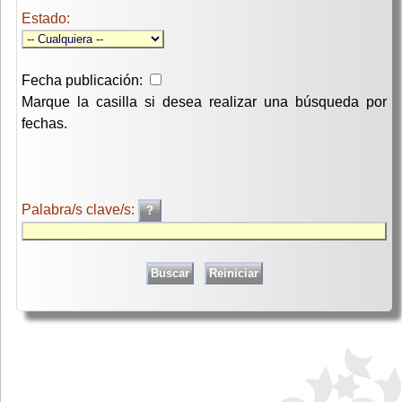
Estado:
Fecha publicación:
Marque la casilla si desea realizar una búsqueda por
fechas.
Palabra/s clave/s: