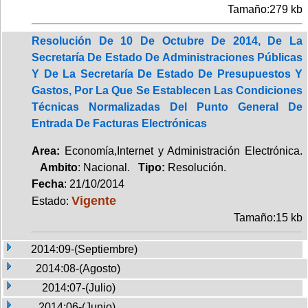
Tamaño:279 kb
Resolución De 10 De Octubre De 2014, De La
Secretaría De Estado De Administraciones Públicas
Y De La Secretaría De Estado De Presupuestos Y
Gastos, Por La Que Se Establecen Las Condiciones
Técnicas Normalizadas Del Punto General De
Entrada De Facturas Electrónicas
Area:
Economía,Internet y Administración Electrónica.
Ambito
: Nacional.
Tipo:
Resolución.
Fecha
: 21/10/2014
Vigente
Estado:
Tamaño:15 kb
2014:09-(Septiembre)
2014:08-(Agosto)
2014:07-(Julio)
2014:06-(Junio)