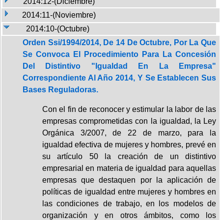
2014:12-(Diciembre)
2014:11-(Noviembre)
2014:10-(Octubre)
Orden Ssi/1994/2014, De 14 De Octubre, Por La Que
Se Convoca El Procedimiento Para La Concesión
Del Distintivo "Igualdad En La Empresa"
Correspondiente Al Año 2014, Y Se Establecen Sus
Bases Reguladoras.
Con el fin de reconocer y estimular la labor de las
empresas comprometidas con la igualdad, la Ley
Orgánica 3/2007, de 22 de marzo, para la
igualdad efectiva de mujeres y hombres, prevé en
su artículo 50 la creación de un distintivo
empresarial en materia de igualdad para aquellas
empresas que destaquen por la aplicación de
políticas de igualdad entre mujeres y hombres en
las condiciones de trabajo, en los modelos de
organización y en otros ámbitos, como los