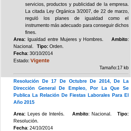
servicios, productos y publicidad de la empresa.
La citada Ley Orgánica 3/2007, de 22 de marzo,
reguló los planes de igualdad como el
instrumento más adecuado para conseguir dichos
fines.
Area:
Igualdad entre Mujeres y Hombres.
Ambito
:
Nacional.
Tipo:
Orden.
Fecha
: 30/10/2014
Vigente
Estado:
Tamaño:17 kb
Resolución De 17 De Octubre De 2014, De La
Dirección General De Empleo, Por La Que Se
Publica La Relación De Fiestas Laborales Para El
Año 2015
Area:
Leyes de Interés.
Ambito
: Nacional.
Tipo:
Resolución.
Fecha
: 24/10/2014