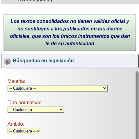
Los textos consolidados no tienen validez oficial y
no sustituyen a los publicados en los diarios
oficiales, que son los únicos instrumentos que dan
fe de su autenticidad
Búsquedas en legislación:
Materia:
Tipo normativa:
Ambito: