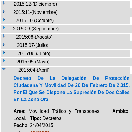
2015:12-(Diciembre)
2015:11-(Noviembre)
2015:10-(Octubre)
2015:09-(Septiembre)
2015:08-(Agosto)
2015:07-(Julio)
2015:06-(Junio)
2015:05-(Mayo)
2015:04-(Abril)
Decreto De La Delegación De Protección
Ciudadana Y Movilidad De 26 De Febrero De 2.015,
Por El Que Se Dispone La Supresión De Dos Calles
En La Zona Ora
Area:
Movilidad Tráfico y Transportes.
Ambito
:
Local.
Tipo:
Decretos.
Fecha
: 24/04/2015