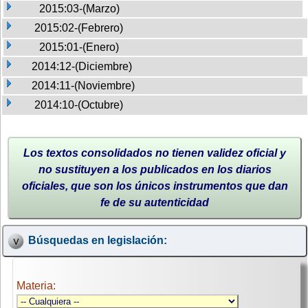
2015:03-(Marzo)
2015:02-(Febrero)
2015:01-(Enero)
2014:12-(Diciembre)
2014:11-(Noviembre)
2014:10-(Octubre)
Los textos consolidados no tienen validez oficial y
no sustituyen a los publicados en los diarios
oficiales, que son los únicos instrumentos que dan
fe de su autenticidad
Búsquedas en legislación:
Materia: