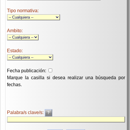
Tipo normativa:
Ambito:
Estado:
Fecha publicación:
Marque la casilla si desea realizar una búsqueda por
fechas.
Palabra/s clave/s: