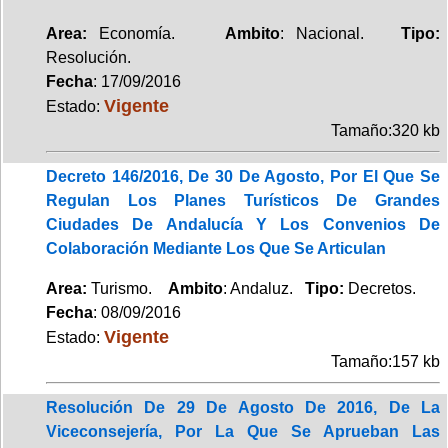
Area:
Economía.
Ambito
: Nacional.
Tipo:
Resolución.
Fecha
: 17/09/2016
Vigente
Estado:
Tamaño:320 kb
Decreto 146/2016, De 30 De Agosto, Por El Que Se
Regulan Los Planes Turísticos De Grandes
Ciudades De Andalucía Y Los Convenios De
Colaboración Mediante Los Que Se Articulan
Area:
Turismo.
Ambito
: Andaluz.
Tipo:
Decretos.
Fecha
: 08/09/2016
Vigente
Estado:
Tamaño:157 kb
Resolución De 29 De Agosto De 2016, De La
Viceconsejería, Por La Que Se Aprueban Las