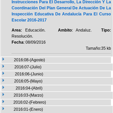
Instrucciones Para El Desarrollo, La Dirección Y La
Coordinación Del Plan General De Actuación De La
Inspección Educativa De Andalucía Para El Curso
Escolar 2016-2017
Area:
Educación.
Ambito
: Andaluz.
Tipo:
Resolución.
Fecha
: 08/09/2016
Tamaño:35 kb
2016:08-(Agosto)
2016:07-(Julio)
2016:06-(Junio)
2016:05-(Mayo)
2016:04-(Abril)
2016:03-(Marzo)
2016:02-(Febrero)
2016:01-(Enero)