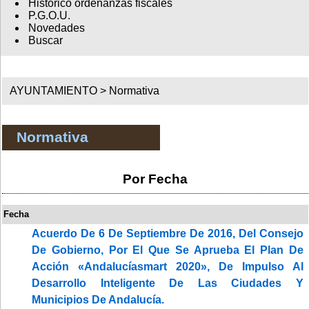
Histórico ordenanzas fiscales
P.G.O.U.
Novedades
Buscar
AYUNTAMIENTO >
Normativa
Normativa
Por Fecha
Fecha
Acuerdo De 6 De Septiembre De 2016, Del Consejo
De Gobierno, Por El Que Se Aprueba El Plan De
Acción «Andalucíasmart 2020», De Impulso Al
Desarrollo Inteligente De Las Ciudades Y
Municipios De Andalucía.