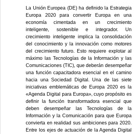
La Unión Europea (DE) ha definido la Estrategia
Europa 2020 para convertir Europa en una
economía cimentada en un crecimiento
inteligente, sostenible e integrador. Un
crecimiento inteligente implica la consolidación
del conocimiento y la innovación como motores
del crecimiento futuro. Esto requiere explotar al
máximo las Tecnologías de la Información y las
Comunicaciones (TIC), que deberán desempeñar
una función capacitadora esencial en el camino
hacia una Sociedad Digital. Una de las siete
iniciativas emblemáticas de Europa 2020 es la
«Agenda Digital para Europa», cuyo propósito es
definir la función transformadora esencial que
deben desempeñar las Tecnologías de la
Información y la Comunicación para que Europa
convierta en realidad sus ambiciones para 2020.
Entre los ejes de actuación de la Agenda Digital