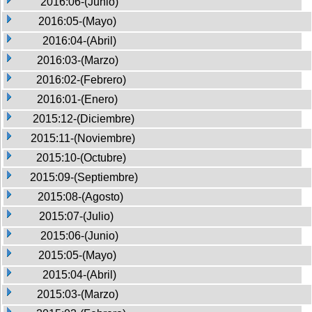
2016:06-(Junio)
2016:05-(Mayo)
2016:04-(Abril)
2016:03-(Marzo)
2016:02-(Febrero)
2016:01-(Enero)
2015:12-(Diciembre)
2015:11-(Noviembre)
2015:10-(Octubre)
2015:09-(Septiembre)
2015:08-(Agosto)
2015:07-(Julio)
2015:06-(Junio)
2015:05-(Mayo)
2015:04-(Abril)
2015:03-(Marzo)