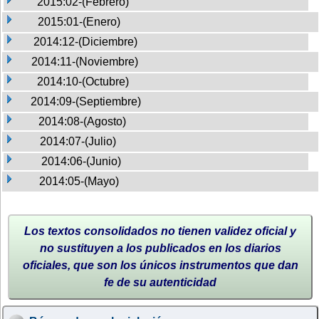
2015:02-(Febrero)
2015:01-(Enero)
2014:12-(Diciembre)
2014:11-(Noviembre)
2014:10-(Octubre)
2014:09-(Septiembre)
2014:08-(Agosto)
2014:07-(Julio)
2014:06-(Junio)
2014:05-(Mayo)
Los textos consolidados no tienen validez oficial y
no sustituyen a los publicados en los diarios
oficiales, que son los únicos instrumentos que dan
fe de su autenticidad