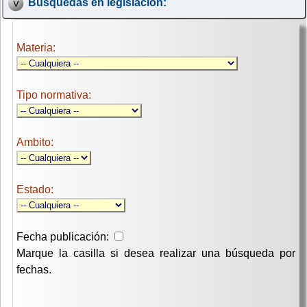
Búsquedas en legislación:
Materia:
Tipo normativa:
Ambito:
Estado:
Fecha publicación:
Marque la casilla si desea realizar una búsqueda por
fechas.