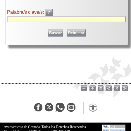
Palabra/s clave/s:
Ayuntamiento de Granada. Todos los Derechos Reservados.