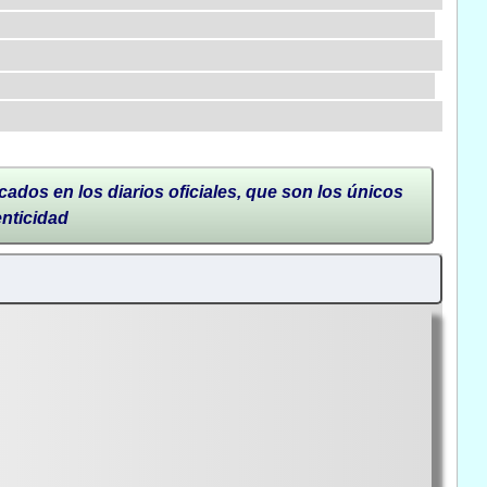
cados en los diarios oficiales, que son los únicos
enticidad