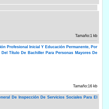
Tamaño:1 kb
ón Profesional Inicial Y Educación Permanente, Por
Del Título De Bachiller Para Personas Mayores De
Tamaño:16 kb
eral De Inspección De Servicios Sociales Para El