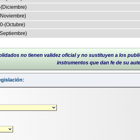
-(Diciembre)
(Noviembre)
0-(Octubre)
(Septiembre)
lidados no tienen validez oficial y no sustituyen a los publi
instrumentos que dan fe de su aut
gislación: