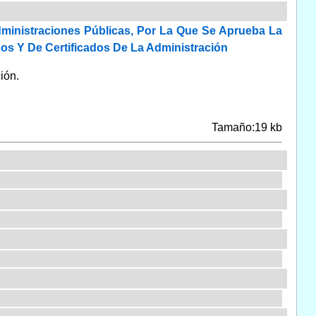
ministraciones Públicas, Por La Que Se Aprueba La
cos Y De Certificados De La Administración
ión.
Tamaño:19 kb