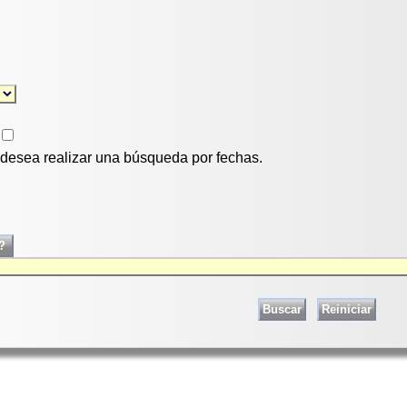
i desea realizar una búsqueda por fechas.