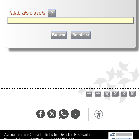
Palabra/s clave/s:
Ayuntamiento de Granada. Todos los Derechos Reservados.