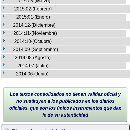
2015:03-(Marzo)
2015:02-(Febrero)
2015:01-(Enero)
2014:12-(Diciembre)
2014:11-(Noviembre)
2014:10-(Octubre)
2014:09-(Septiembre)
2014:08-(Agosto)
2014:07-(Julio)
2014:06-(Junio)
Los textos consolidados no tienen validez oficial y
no sustituyen a los publicados en los diarios
oficiales, que son los únicos instrumentos que dan
fe de su autenticidad