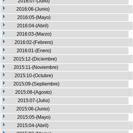
2016:07-(Julio)
2016:06-(Junio)
2016:05-(Mayo)
2016:04-(Abril)
2016:03-(Marzo)
2016:02-(Febrero)
2016:01-(Enero)
2015:12-(Diciembre)
2015:11-(Noviembre)
2015:10-(Octubre)
2015:09-(Septiembre)
2015:08-(Agosto)
2015:07-(Julio)
2015:06-(Junio)
2015:05-(Mayo)
2015:04-(Abril)