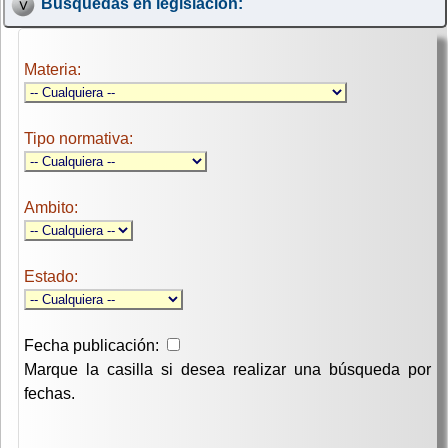
Búsquedas en legislación:
Materia:
Tipo normativa:
Ambito:
Estado:
Fecha publicación:
Marque la casilla si desea realizar una búsqueda por
fechas.