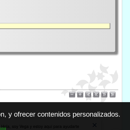
n, y ofrecer contenidos personalizados.