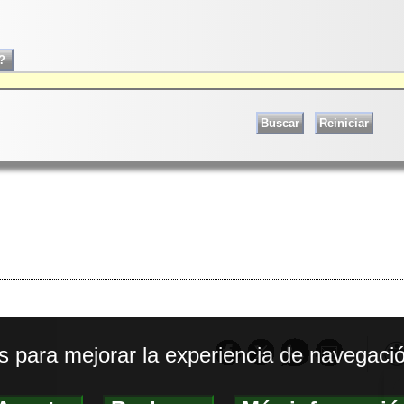
os para mejorar la experiencia de navegació