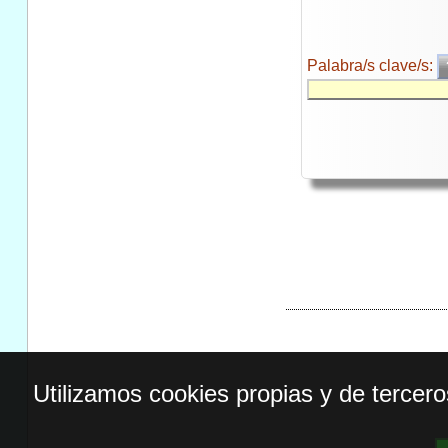
Palabra/s clave/s:
Utilizamos cookies propias y de tercer