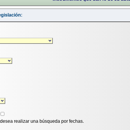
gislación:
i desea realizar una búsqueda por fechas.