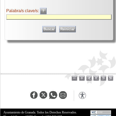
Palabra/s clave/s:
Ayuntamiento de Granada. Todos los Derechos Reservados.