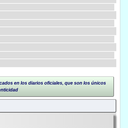
cados en los diarios oficiales, que son los únicos
enticidad