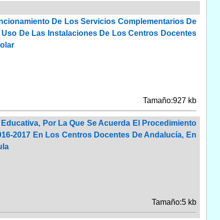
Funcionamiento De Los Servicios Complementarios De
l Uso De Las Instalaciones De Los Centros Docentes
olar
Tamaño:927 kb
 Educativa, Por La Que Se Acuerda El Procedimiento
2016-2017 En Los Centros Docentes De Andalucía, En
ula
Tamaño:5 kb