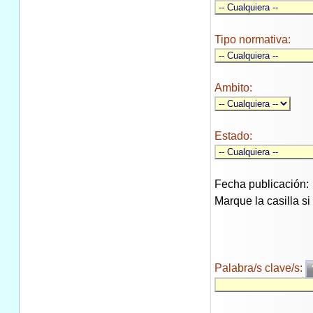
Tipo normativa:
Ambito:
Estado:
Fecha publicación:
Marque la casilla s
Palabra/s clave/s: