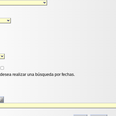
i desea realizar una búsqueda por fechas.