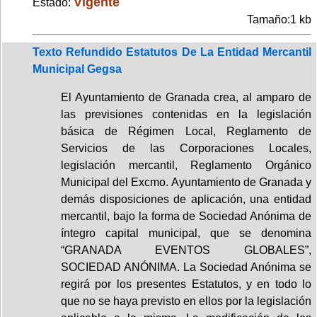
Vigente
Estado:
Tamaño:1 kb
Texto Refundido Estatutos De La Entidad Mercantil
Municipal Gegsa
El Ayuntamiento de Granada crea, al amparo de
las previsiones contenidas en la legislación
básica de Régimen Local, Reglamento de
Servicios de las Corporaciones Locales,
legislación mercantil, Reglamento Orgánico
Municipal del Excmo. Ayuntamiento de Granada y
demás disposiciones de aplicación, una entidad
mercantil, bajo la forma de Sociedad Anónima de
íntegro capital municipal, que se denomina
“GRANADA EVENTOS GLOBALES”,
SOCIEDAD ANÓNIMA. La Sociedad Anónima se
regirá por los presentes Estatutos, y en todo lo
que no se haya previsto en ellos por la legislación