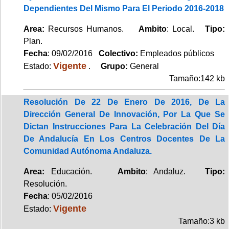
Dependientes Del Mismo Para El Periodo 2016-2018
Area:
Recursos Humanos.
Ambito
: Local.
Tipo:
Plan.
Fecha
: 09/02/2016
Colectivo:
Empleados públicos
Vigente
Estado:
.
Grupo:
General
Tamaño:142 kb
Resolución De 22 De Enero De 2016, De La
Dirección General De Innovación, Por La Que Se
Dictan Instrucciones Para La Celebración Del Día
De Andalucía En Los Centros Docentes De La
Comunidad Autónoma Andaluza.
Area:
Educación.
Ambito
: Andaluz.
Tipo:
Resolución.
Fecha
: 05/02/2016
Vigente
Estado:
Tamaño:3 kb