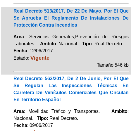
Real Decreto 513/2017, De 22 De Mayo, Por El Que
Se Aprueba El Reglamento De Instalaciones De
Protección Contra Incendios
Area:
Servicios Generales,Prevención de Riesgos
Laborales.
Ambito
: Nacional.
Tipo:
Real Decreto.
Fecha
: 12/06/2017
Vigente
Estado:
Tamaño:546 kb
Real Decreto 563/2017, De 2 De Junio, Por El Que
Se Regulan Las Inspecciones Técnicas En
Carretera De Vehículos Comerciales Que Circulan
En Territorio Español
Area:
Movilidad Tráfico y Transportes.
Ambito
:
Nacional.
Tipo:
Real Decreto.
Fecha
: 09/06/2017