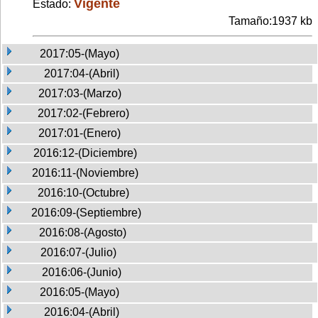
Vigente
Estado:
Tamaño:1937 kb
2017:05-(Mayo)
2017:04-(Abril)
2017:03-(Marzo)
2017:02-(Febrero)
2017:01-(Enero)
2016:12-(Diciembre)
2016:11-(Noviembre)
2016:10-(Octubre)
2016:09-(Septiembre)
2016:08-(Agosto)
2016:07-(Julio)
2016:06-(Junio)
2016:05-(Mayo)
2016:04-(Abril)