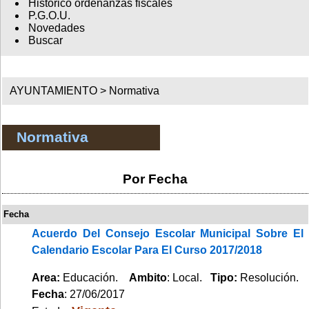
Histórico ordenanzas fiscales
P.G.O.U.
Novedades
Buscar
AYUNTAMIENTO >
Normativa
Normativa
Por Fecha
Fecha
Acuerdo Del Consejo Escolar Municipal Sobre El
Calendario Escolar Para El Curso 2017/2018
Area:
Educación.
Ambito
: Local.
Tipo:
Resolución.
Fecha
: 27/06/2017