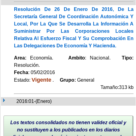
Resolución De 26 De Enero De 2016, De La
Secretaría General De Coordinación Autonómica Y
Local, Por La Que Se Desarrolla La Información A
Suministrar Por Las Corporaciones Locales
Relativa Al Esfuerzo Fiscal Y Su Comprobación En
Las Delegaciones De Economía Y Hacienda.
Area:
Economía.
Ambito
: Nacional.
Tipo:
Resolución.
Fecha
: 05/02/2016
Vigente
Estado:
.
Grupo:
General
Tamaño:313 kb
2016:01-(Enero)
Los textos consolidados no tienen validez oficial y
no sustituyen a los publicados en los diarios