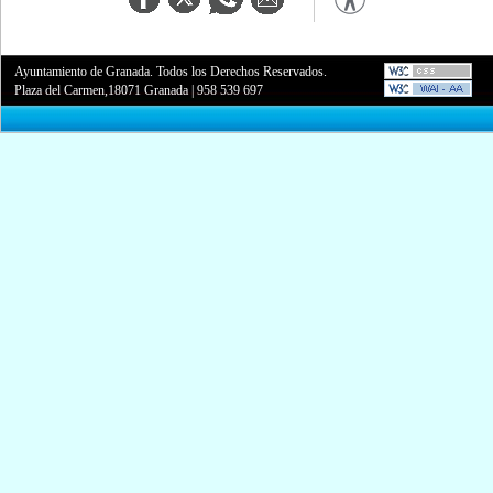
Ayuntamiento de Granada. Todos los Derechos Reservados.
Plaza del Carmen,18071 Granada
|
958 539 697