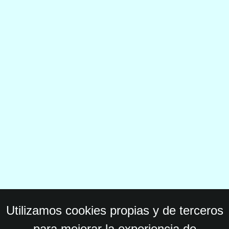
Utilizamos cookies propias y de terceros
para mejorar la experiencia de