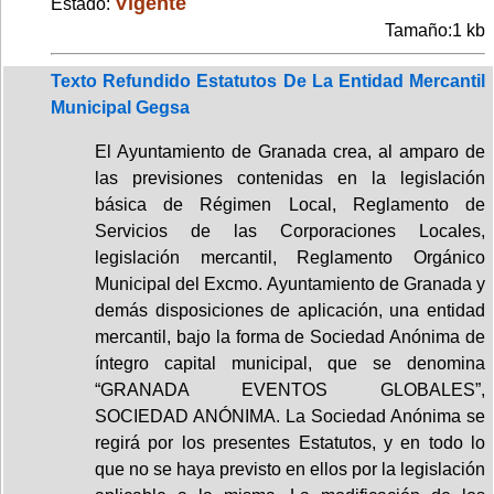
Vigente
Estado:
Tamaño:1 kb
Texto Refundido Estatutos De La Entidad Mercantil
Municipal Gegsa
El Ayuntamiento de Granada crea, al amparo de
las previsiones contenidas en la legislación
básica de Régimen Local, Reglamento de
Servicios de las Corporaciones Locales,
legislación mercantil, Reglamento Orgánico
Municipal del Excmo. Ayuntamiento de Granada y
demás disposiciones de aplicación, una entidad
mercantil, bajo la forma de Sociedad Anónima de
íntegro capital municipal, que se denomina
“GRANADA EVENTOS GLOBALES”,
SOCIEDAD ANÓNIMA. La Sociedad Anónima se
regirá por los presentes Estatutos, y en todo lo
que no se haya previsto en ellos por la legislación