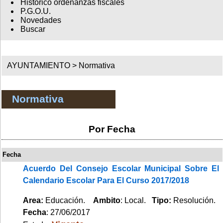
Histórico ordenanzas fiscales
P.G.O.U.
Novedades
Buscar
AYUNTAMIENTO >
Normativa
Normativa
Por Fecha
Fecha
Acuerdo Del Consejo Escolar Municipal Sobre El
Calendario Escolar Para El Curso 2017/2018
Area:
Educación.
Ambito
: Local.
Tipo:
Resolución.
Fecha
: 27/06/2017