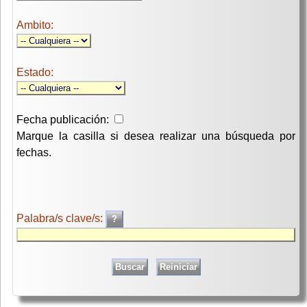
Ambito:
Estado:
Fecha publicación:
Marque la casilla si desea realizar una búsqueda por
fechas.
Palabra/s clave/s: