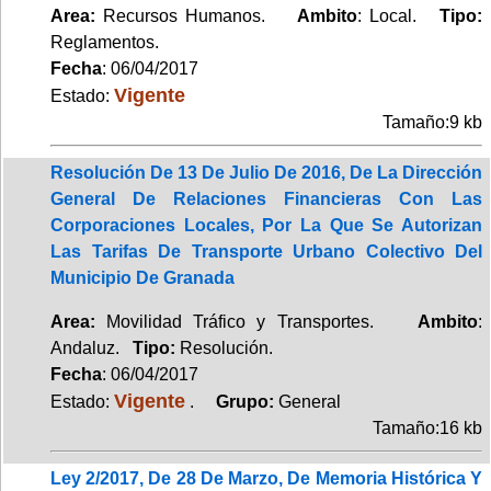
Area:
Recursos Humanos.
Ambito
: Local.
Tipo:
Reglamentos.
Fecha
: 06/04/2017
Vigente
Estado:
Tamaño:9 kb
Resolución De 13 De Julio De 2016, De La Dirección
General De Relaciones Financieras Con Las
Corporaciones Locales, Por La Que Se Autorizan
Las Tarifas De Transporte Urbano Colectivo Del
Municipio De Granada
Area:
Movilidad Tráfico y Transportes.
Ambito
:
Andaluz.
Tipo:
Resolución.
Fecha
: 06/04/2017
Vigente
Estado:
.
Grupo:
General
Tamaño:16 kb
Ley 2/2017, De 28 De Marzo, De Memoria Histórica Y