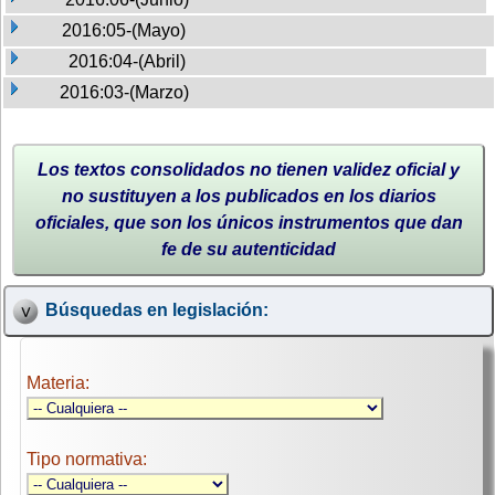
2016:05-(Mayo)
2016:04-(Abril)
2016:03-(Marzo)
Los textos consolidados no tienen validez oficial y
no sustituyen a los publicados en los diarios
oficiales, que son los únicos instrumentos que dan
fe de su autenticidad
Búsquedas en legislación:
Materia:
Tipo normativa: