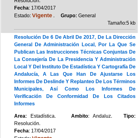
Resolución.
Fecha
: 17/04/2017
Vigente
Estado:
.
Grupo:
General
Tamaño:5 kb
Resolución De 6 De Abril De 2017, De La Dirección
General De Administración Local, Por La Que Se
Publican Las Instrucciones Técnicas Conjuntas De
La Consejería De La Presidencia Y Administración
Local Y Del Instituto De Estadística Y Cartografía De
Andalucía, A Las Que Han De Ajustarse Los
Informes De Deslinde Y Replanteo De Los Términos
Municipales, Así Como Los Informes De
Verificación De Conformidad De Los Citados
Informes
Area:
Estadística.
Ambito
: Andaluz.
Tipo:
Resolución.
Fecha
: 17/04/2017