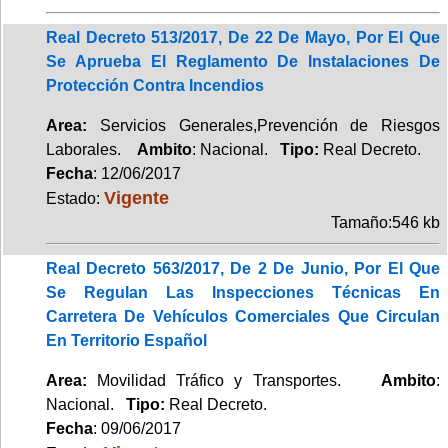
Real Decreto 513/2017, De 22 De Mayo, Por El Que
Se Aprueba El Reglamento De Instalaciones De
Protección Contra Incendios
Area:
Servicios Generales,Prevención de Riesgos
Laborales.
Ambito
: Nacional.
Tipo:
Real Decreto.
Fecha
: 12/06/2017
Vigente
Estado:
Tamaño:546 kb
Real Decreto 563/2017, De 2 De Junio, Por El Que
Se Regulan Las Inspecciones Técnicas En
Carretera De Vehículos Comerciales Que Circulan
En Territorio Español
Area:
Movilidad Tráfico y Transportes.
Ambito
:
Nacional.
Tipo:
Real Decreto.
Fecha
: 09/06/2017