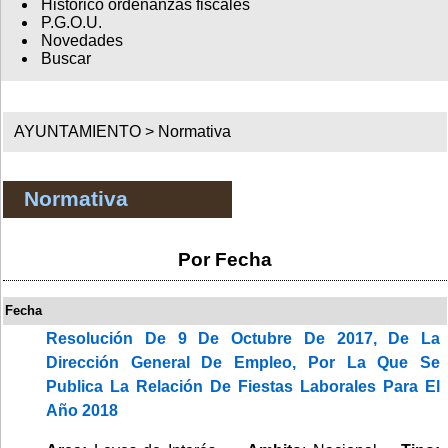
Histórico ordenanzas fiscales
P.G.O.U.
Novedades
Buscar
AYUNTAMIENTO >
Normativa
Normativa
Por Fecha
Fecha
Resolución De 9 De Octubre De 2017, De La
Dirección General De Empleo, Por La Que Se
Publica La Relación De Fiestas Laborales Para El
Año 2018