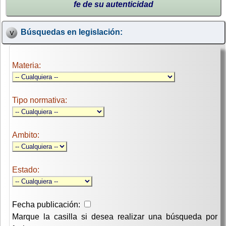
fe de su autenticidad
Búsquedas en legislación:
Materia:
Tipo normativa:
Ambito:
Estado:
Fecha publicación:
Marque la casilla si desea realizar una búsqueda por