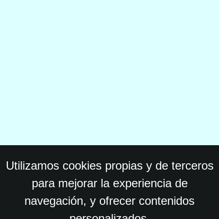
Utilizamos cookies propias y de terceros
para mejorar la experiencia de
navegación, y ofrecer contenidos
personalizados.