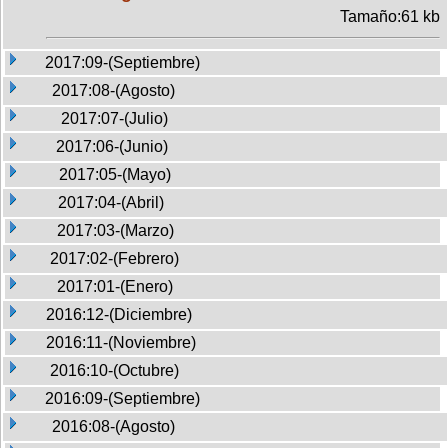
Tamaño:61 kb
2017:09-(Septiembre)
2017:08-(Agosto)
2017:07-(Julio)
2017:06-(Junio)
2017:05-(Mayo)
2017:04-(Abril)
2017:03-(Marzo)
2017:02-(Febrero)
2017:01-(Enero)
2016:12-(Diciembre)
2016:11-(Noviembre)
2016:10-(Octubre)
2016:09-(Septiembre)
2016:08-(Agosto)