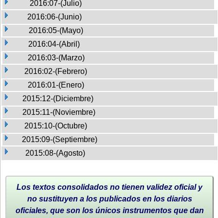
2016:07-(Julio)
2016:06-(Junio)
2016:05-(Mayo)
2016:04-(Abril)
2016:03-(Marzo)
2016:02-(Febrero)
2016:01-(Enero)
2015:12-(Diciembre)
2015:11-(Noviembre)
2015:10-(Octubre)
2015:09-(Septiembre)
2015:08-(Agosto)
Los textos consolidados no tienen validez oficial y
no sustituyen a los publicados en los diarios
oficiales, que son los únicos instrumentos que dan