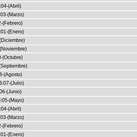
04-(Abril)
03-(Marzo)
-(Febrero)
:01-(Enero)
(Diciembre)
-(Noviembre)
-(Octubre)
(Septiembre)
8-(Agosto)
:07-(Julio)
06-(Junio)
:05-(Mayo)
04-(Abril)
03-(Marzo)
-(Febrero)
:01-(Enero)