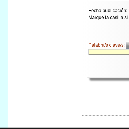
Fecha publicación:
Marque la casilla s
Palabra/s clave/s: