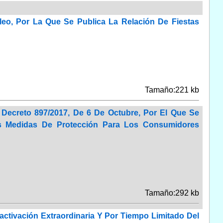
eo, Por La Que Se Publica La Relación De Fiestas
Tamaño:221 kb
 Decreto 897/2017, De 6 De Octubre, Por El Que Se
as Medidas De Protección Para Los Consumidores
Tamaño:292 kb
activación Extraordinaria Y Por Tiempo Limitado Del