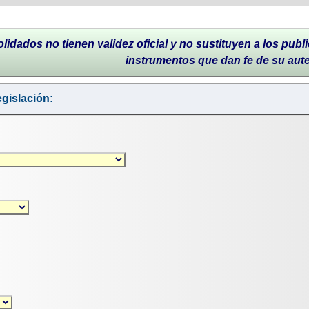
lidados no tienen validez oficial y no sustituyen a los publi
instrumentos que dan fe de su aut
gislación: