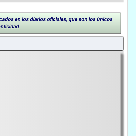
cados en los diarios oficiales, que son los únicos
enticidad