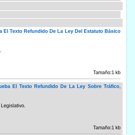
ba El Texto Refundido De La Ley Del Estatuto Básico
.
Tamaño:1 kb
ueba El Texto Refundido De La Ley Sobre Tráfico,
Legislativo.
Tamaño:1 kb