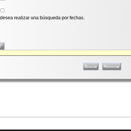
i desea realizar una búsqueda por fechas.