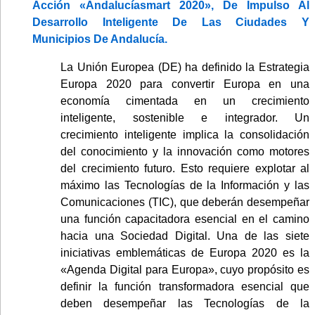
Acción «Andalucíasmart 2020», De Impulso Al
Desarrollo Inteligente De Las Ciudades Y
Municipios De Andalucía.
La Unión Europea (DE) ha definido la Estrategia
Europa 2020 para convertir Europa en una
economía cimentada en un crecimiento
inteligente, sostenible e integrador. Un
crecimiento inteligente implica la consolidación
del conocimiento y la innovación como motores
del crecimiento futuro. Esto requiere explotar al
máximo las Tecnologías de la Información y las
Comunicaciones (TIC), que deberán desempeñar
una función capacitadora esencial en el camino
hacia una Sociedad Digital. Una de las siete
iniciativas emblemáticas de Europa 2020 es la
«Agenda Digital para Europa», cuyo propósito es
definir la función transformadora esencial que
deben desempeñar las Tecnologías de la