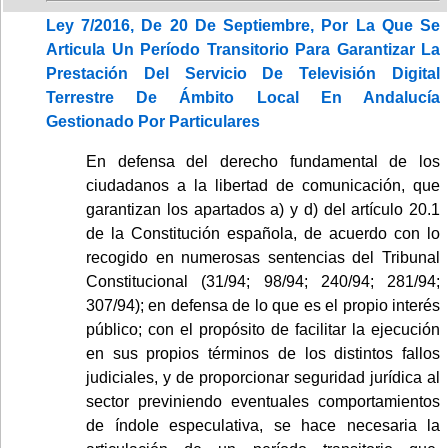
Ley 7/2016, De 20 De Septiembre, Por La Que Se
Articula Un Período Transitorio Para Garantizar La
Prestación Del Servicio De Televisión Digital
Terrestre De Ámbito Local En Andalucía
Gestionado Por Particulares
En defensa del derecho fundamental de los
ciudadanos a la libertad de comunicación, que
garantizan los apartados a) y d) del artículo 20.1
de la Constitución española, de acuerdo con lo
recogido en numerosas sentencias del Tribunal
Constitucional (31/94; 98/94; 240/94; 281/94;
307/94); en defensa de lo que es el propio interés
público; con el propósito de facilitar la ejecución
en sus propios términos de los distintos fallos
judiciales, y de proporcionar seguridad jurídica al
sector previniendo eventuales comportamientos
de índole especulativa, se hace necesaria la