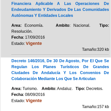
Financiera Aplicable A Las Operaciones De
Endeudamiento Y Derivados De Las Comunidades
Autónomas Y Entidades Locales
Area:
Economía.
Ambito
: Nacional.
Tipo:
Resolución.
Fecha
: 17/09/2016
Vigente
Estado:
Tamaño:320 kb
Decreto 146/2016, De 30 De Agosto, Por El Que Se
Regulan Los Planes Turísticos De Grandes
Ciudades De Andalucía Y Los Convenios De
Colaboración Mediante Los Que Se Articulan
Area:
Turismo.
Ambito
: Andaluz.
Tipo:
Decretos.
Fecha
: 08/09/2016
Vigente
Estado:
Tamaño:157 kb