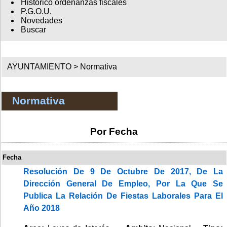
Histórico ordenanzas fiscales
P.G.O.U.
Novedades
Buscar
AYUNTAMIENTO >
Normativa
Normativa
Por Fecha
Fecha
Resolución De 9 De Octubre De 2017, De La
Dirección General De Empleo, Por La Que Se
Publica La Relación De Fiestas Laborales Para El
Año 2018