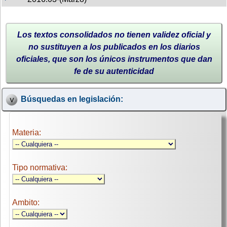
Los textos consolidados no tienen validez oficial y
no sustituyen a los publicados en los diarios
oficiales, que son los únicos instrumentos que dan
fe de su autenticidad
Búsquedas en legislación:
Materia:
Tipo normativa:
Ambito: