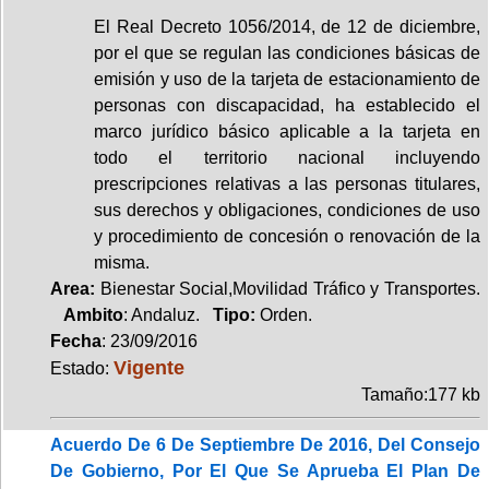
El Real Decreto 1056/2014, de 12 de diciembre,
por el que se regulan las condiciones básicas de
emisión y uso de la tarjeta de estacionamiento de
personas con discapacidad, ha establecido el
marco jurídico básico aplicable a la tarjeta en
todo el territorio nacional incluyendo
prescripciones relativas a las personas titulares,
sus derechos y obligaciones, condiciones de uso
y procedimiento de concesión o renovación de la
misma.
Area:
Bienestar Social,Movilidad Tráfico y Transportes.
Ambito
: Andaluz.
Tipo:
Orden.
Fecha
: 23/09/2016
Vigente
Estado:
Tamaño:177 kb
Acuerdo De 6 De Septiembre De 2016, Del Consejo
De Gobierno, Por El Que Se Aprueba El Plan De