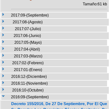
Tamaño:61 kb
2017:09-(Septiembre)
2017:08-(Agosto)
2017:07-(Julio)
2017:06-(Junio)
2017:05-(Mayo)
2017:04-(Abril)
2017:03-(Marzo)
2017:02-(Febrero)
2017:01-(Enero)
2016:12-(Diciembre)
2016:11-(Noviembre)
2016:10-(Octubre)
2016:09-(Septiembre)
Decreto 155/2016, De 27 De Septiembre, Por El Que