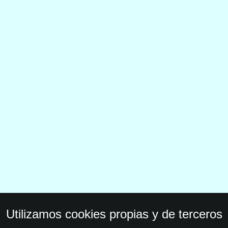
Utilizamos cookies propias y de terceros