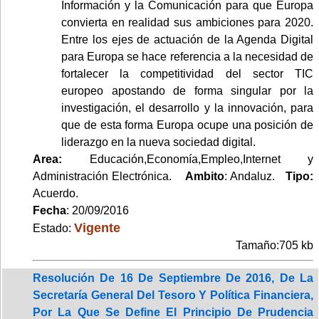
Información y la Comunicación para que Europa
convierta en realidad sus ambiciones para 2020.
Entre los ejes de actuación de la Agenda Digital
para Europa se hace referencia a la necesidad de
fortalecer la competitividad del sector TIC
europeo apostando de forma singular por la
investigación, el desarrollo y la innovación, para
que de esta forma Europa ocupe una posición de
liderazgo en la nueva sociedad digital.
Area:
Educación,Economía,Empleo,Internet y
Administración Electrónica.
Ambito
: Andaluz.
Tipo:
Acuerdo.
Fecha
: 20/09/2016
Vigente
Estado:
Tamaño:705 kb
Resolución De 16 De Septiembre De 2016, De La
Secretaría General Del Tesoro Y Política Financiera,
Por La Que Se Define El Principio De Prudencia