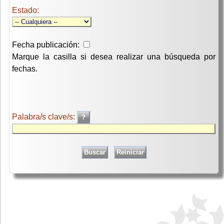
Estado:
Fecha publicación:
Marque la casilla si desea realizar una búsqueda por
fechas.
Palabra/s clave/s: