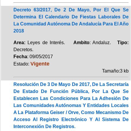
Decreto 63/2017, De 2 De Mayo, Por El Que Se
Determina El Calendario De Fiestas Laborales De
La Comunidad Autónoma De Andalucía Para El Año
2018
Area:
Leyes de Interés.
Ambito
: Andaluz.
Tipo:
Decretos.
Fecha
: 09/05/2017
Vigente
Estado:
Tamaño:3 kb
Resolución De 3 De Mayo De 2017, De La Secretaría
De Estado De Función Pública, Por La Que Se
Establecen Las Condiciones Para La Adhesión De
Las Comunidades Autónomas Y Entidades Locales
A La Plataforma Geiser / Orve, Como Mecanismo De
Acceso Al Registro Electrónico Y Al Sistema De
Interconexión De Registros.