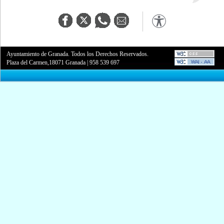
Ayuntamiento de Granada. Todos los Derechos Reservados.
Plaza del Carmen,18071 Granada
|
958 539 697