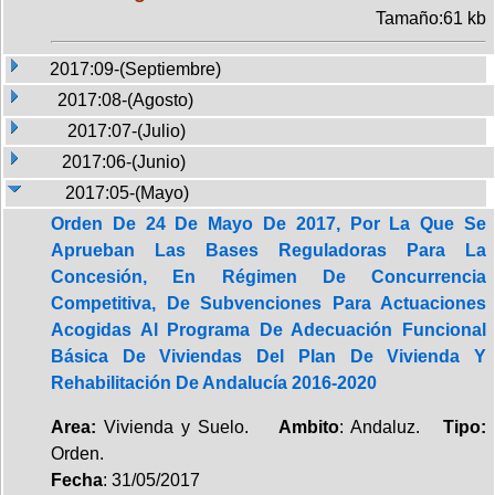
Tamaño:61 kb
2017:09-(Septiembre)
2017:08-(Agosto)
2017:07-(Julio)
2017:06-(Junio)
2017:05-(Mayo)
Orden De 24 De Mayo De 2017, Por La Que Se
Aprueban Las Bases Reguladoras Para La
Concesión, En Régimen De Concurrencia
Competitiva, De Subvenciones Para Actuaciones
Acogidas Al Programa De Adecuación Funcional
Básica De Viviendas Del Plan De Vivienda Y
Rehabilitación De Andalucía 2016-2020
Area:
Vivienda y Suelo.
Ambito
: Andaluz.
Tipo:
Orden.
Fecha
: 31/05/2017