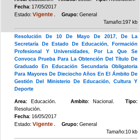
Fecha
: 17/05/2017
Vigente
Estado:
.
Grupo:
General
Tamaño:197 kb
Resolución De 10 De Mayo De 2017, De La
Secretaría De Estado De Educación, Formación
Profesional Y Universidades, Por La Que Se
Convoca Prueba Para La Obtención Del Título De
Graduado En Educación Secundaria Obligatoria
Para Mayores De Dieciocho Años En El Ámbito De
Gestión Del Ministerio De Educación, Cultura Y
Deporte
Area:
Educación.
Ambito
: Nacional.
Tipo:
Resolución.
Fecha
: 16/05/2017
Vigente
Estado:
.
Grupo:
General
Tamaño:10 kb