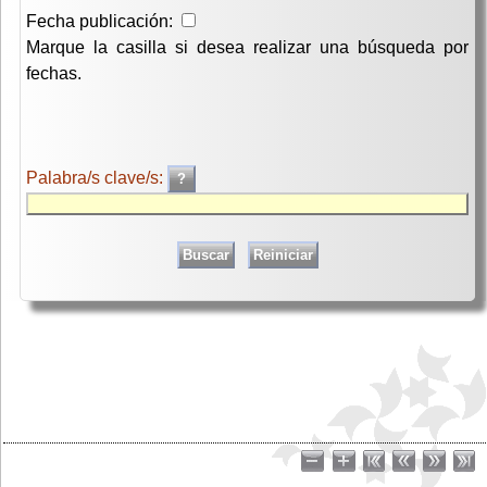
Fecha publicación:
Marque la casilla si desea realizar una búsqueda por
fechas.
Palabra/s clave/s: