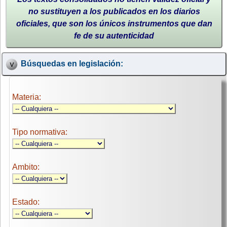
no sustituyen a los publicados en los diarios
oficiales, que son los únicos instrumentos que dan
fe de su autenticidad
Búsquedas en legislación:
Materia:
Tipo normativa:
Ambito:
Estado: