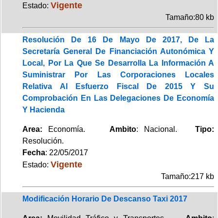
Vigente
Estado:
Tamaño:80 kb
Resolución De 16 De Mayo De 2017, De La
Secretaría General De Financiación Autonómica Y
Local, Por La Que Se Desarrolla La Información A
Suministrar Por Las Corporaciones Locales
Relativa Al Esfuerzo Fiscal De 2015 Y Su
Comprobación En Las Delegaciones De Economía
Y Hacienda
Area:
Economía.
Ambito
: Nacional.
Tipo:
Resolución.
Fecha
: 22/05/2017
Vigente
Estado:
Tamaño:217 kb
Modificación Horario De Descanso Taxi 2017