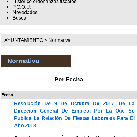
Histórico ordenanzas fiscales
P.G.O.U.
Novedades
Buscar
AYUNTAMIENTO >
Normativa
Normativa
Por Fecha
Fecha
Resolución De 9 De Octubre De 2017, De La
Dirección General De Empleo, Por La Que Se
Publica La Relación De Fiestas Laborales Para El
Año 2018