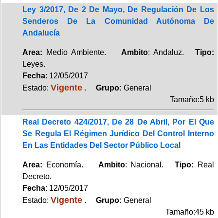
Ley 3/2017, De 2 De Mayo, De Regulación De Los
Senderos De La Comunidad Autónoma De
Andalucía
Area:
Medio Ambiente.
Ambito
: Andaluz.
Tipo:
Leyes.
Fecha
: 12/05/2017
Vigente
Estado:
.
Grupo:
General
Tamaño:5 kb
Real Decreto 424/2017, De 28 De Abril, Por El Que
Se Regula El Régimen Jurídico Del Control Interno
En Las Entidades Del Sector Público Local
Area:
Economía.
Ambito
: Nacional.
Tipo:
Real
Decreto.
Fecha
: 12/05/2017
Vigente
Estado:
.
Grupo:
General
Tamaño:45 kb