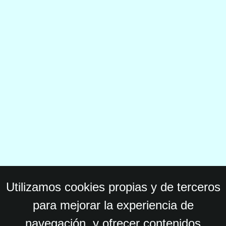
Utilizamos cookies propias y de terceros
para mejorar la experiencia de
navegación, y ofrecer contenidos