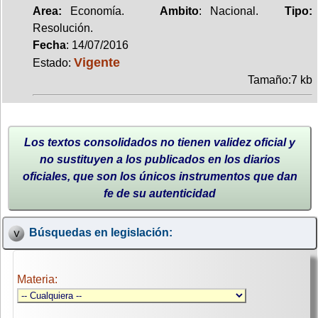
Area:
Economía.
Ambito
: Nacional.
Tipo:
Resolución.
Fecha
: 14/07/2016
Vigente
Estado:
Tamaño:7 kb
Los textos consolidados no tienen validez oficial y
no sustituyen a los publicados en los diarios
oficiales, que son los únicos instrumentos que dan
fe de su autenticidad
Búsquedas en legislación:
Materia: