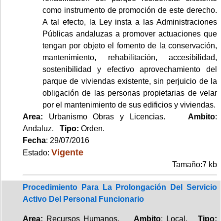
como instrumento de promoción de este derecho.
A tal efecto, la Ley insta a las Administraciones
Públicas andaluzas a promover actuaciones que
tengan por objeto el fomento de la conservación,
mantenimiento, rehabilitación, accesibilidad,
sostenibilidad y efectivo aprovechamiento del
parque de viviendas existente, sin perjuicio de la
obligación de las personas propietarias de velar
por el mantenimiento de sus edificios y viviendas.
Area:
Urbanismo Obras y Licencias.
Ambito
:
Andaluz.
Tipo:
Orden.
Fecha
: 29/07/2016
Vigente
Estado:
Tamaño:7 kb
Procedimiento Para La Prolongación Del Servicio
Activo Del Personal Funcionario
Area:
Recursos Humanos.
Ambito
: Local.
Tipo: