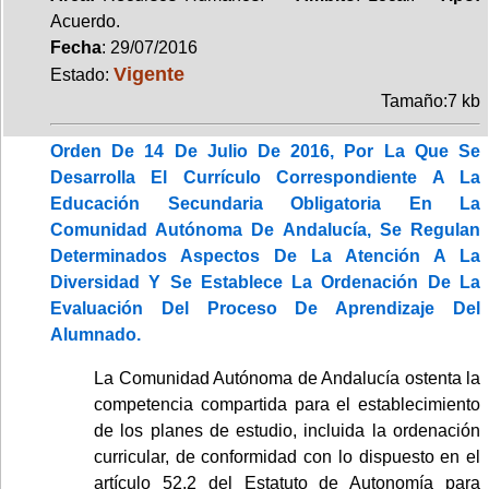
Acuerdo.
Fecha
: 29/07/2016
Vigente
Estado:
Tamaño:7 kb
Orden De 14 De Julio De 2016, Por La Que Se
Desarrolla El Currículo Correspondiente A La
Educación Secundaria Obligatoria En La
Comunidad Autónoma De Andalucía, Se Regulan
Determinados Aspectos De La Atención A La
Diversidad Y Se Establece La Ordenación De La
Evaluación Del Proceso De Aprendizaje Del
Alumnado.
La Comunidad Autónoma de Andalucía ostenta la
competencia compartida para el establecimiento
de los planes de estudio, incluida la ordenación
curricular, de conformidad con lo dispuesto en el
artículo 52.2 del Estatuto de Autonomía para