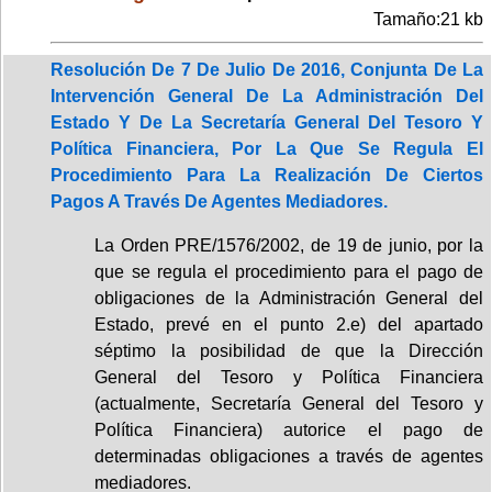
Tamaño:21 kb
Resolución De 7 De Julio De 2016, Conjunta De La
Intervención General De La Administración Del
Estado Y De La Secretaría General Del Tesoro Y
Política Financiera, Por La Que Se Regula El
Procedimiento Para La Realización De Ciertos
Pagos A Través De Agentes Mediadores.
La Orden PRE/1576/2002, de 19 de junio, por la
que se regula el procedimiento para el pago de
obligaciones de la Administración General del
Estado, prevé en el punto 2.e) del apartado
séptimo la posibilidad de que la Dirección
General del Tesoro y Política Financiera
(actualmente, Secretaría General del Tesoro y
Política Financiera) autorice el pago de
determinadas obligaciones a través de agentes
mediadores.