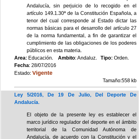
Andalucía, sin perjuicio de lo recogido en el
artículo 149.1.30ª de la Constitución Española, a
tenor del cual corresponde al Estado dictar las
normas básicas para el desarrollo del artículo 27
de la norma fundamental, a fin de garantizar el
cumplimiento de las obligaciones de los poderes
públicos en esta materia.
Area:
Educación.
Ambito
: Andaluz.
Tipo:
Orden.
Fecha
: 28/07/2016
Vigente
Estado:
Tamaño:558 kb
Ley 5/2016, De 19 De Julio, Del Deporte De
Andalucía.
El objeto de la presente ley es establecer el
marco jurídico regulador del deporte en el ámbito
territorial de la Comunidad Autónoma de
Andalucía, de acuerdo con la Constitución y el