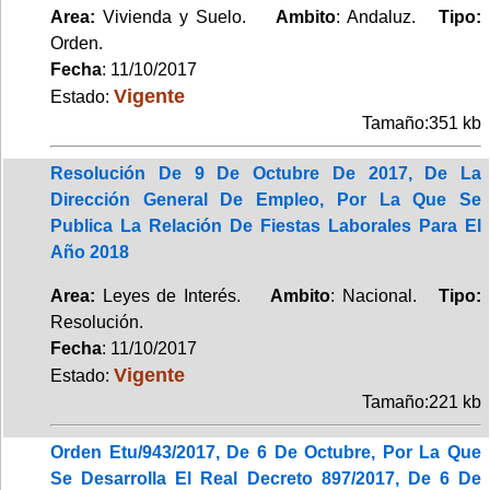
Area:
Vivienda y Suelo.
Ambito
: Andaluz.
Tipo:
Orden.
Fecha
: 11/10/2017
Vigente
Estado:
Tamaño:351 kb
Resolución De 9 De Octubre De 2017, De La
Dirección General De Empleo, Por La Que Se
Publica La Relación De Fiestas Laborales Para El
Año 2018
Area:
Leyes de Interés.
Ambito
: Nacional.
Tipo:
Resolución.
Fecha
: 11/10/2017
Vigente
Estado:
Tamaño:221 kb
Orden Etu/943/2017, De 6 De Octubre, Por La Que
Se Desarrolla El Real Decreto 897/2017, De 6 De