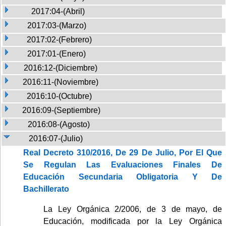
2017:04-(Abril)
2017:03-(Marzo)
2017:02-(Febrero)
2017:01-(Enero)
2016:12-(Diciembre)
2016:11-(Noviembre)
2016:10-(Octubre)
2016:09-(Septiembre)
2016:08-(Agosto)
2016:07-(Julio)
Real Decreto 310/2016, De 29 De Julio, Por El Que
Se Regulan Las Evaluaciones Finales De
Educación Secundaria Obligatoria Y De
Bachillerato
La Ley Orgánica 2/2006, de 3 de mayo, de
Educación, modificada por la Ley Orgánica