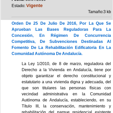
Vigente
Estado:
Tamaño:3 kb
Orden De 25 De Julio De 2016, Por La Que Se
Aprueban Las Bases Reguladoras Para La
Concesión, En Régimen De Concurrencia
Competitiva, De Subvenciones Destinadas Al
Fomento De La Rehabilitación Edificatoria En La
Comunidad Autónoma De Andalucía.
La Ley 1/2010, de 8 de marzo, reguladora del
Derecho a la Vivienda en Andalucía, tiene por
objeto garantizar el derecho constitucional y
estatutario a una vivienda digna y adecuada, del
que son titulares las personas físicas con
vecindad administrativa en la Comunidad
Autónoma de Andalucía, estableciendo, en su
Título III, la conservación, mantenimiento y
rehabilitación del parque residencial existente