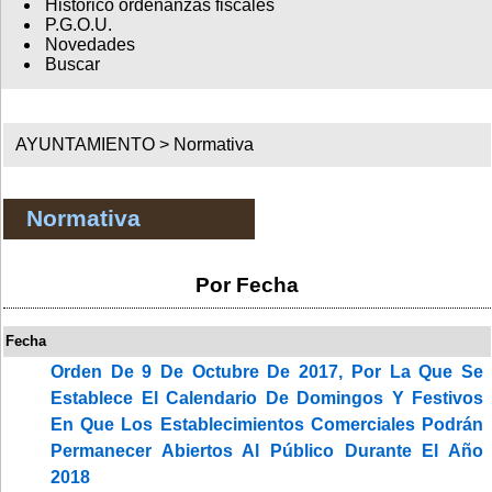
Histórico ordenanzas fiscales
P.G.O.U.
Novedades
Buscar
AYUNTAMIENTO >
Normativa
Normativa
Por Fecha
Fecha
Orden De 9 De Octubre De 2017, Por La Que Se
Establece El Calendario De Domingos Y Festivos
En Que Los Establecimientos Comerciales Podrán
Permanecer Abiertos Al Público Durante El Año
2018