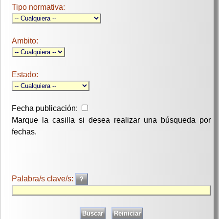
Tipo normativa:
Ambito:
Estado:
Fecha publicación:
Marque la casilla si desea realizar una búsqueda por
fechas.
Palabra/s clave/s: