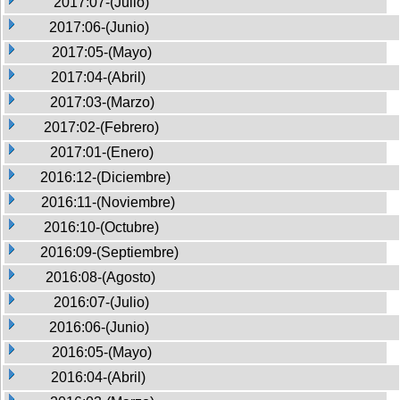
2017:07-(Julio)
2017:06-(Junio)
2017:05-(Mayo)
2017:04-(Abril)
2017:03-(Marzo)
2017:02-(Febrero)
2017:01-(Enero)
2016:12-(Diciembre)
2016:11-(Noviembre)
2016:10-(Octubre)
2016:09-(Septiembre)
2016:08-(Agosto)
2016:07-(Julio)
2016:06-(Junio)
2016:05-(Mayo)
2016:04-(Abril)