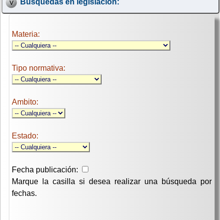
Búsquedas en legislación:
Materia:
Tipo normativa:
Ambito:
Estado:
Fecha publicación:
Marque la casilla si desea realizar una búsqueda por
fechas.