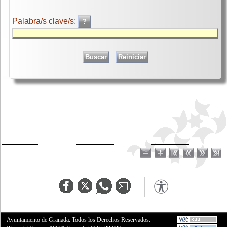
Palabra/s clave/s:
Ayuntamiento de Granada. Todos los Derechos Reservados.