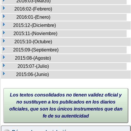
2016:03-(Marzo)
2016:02-(Febrero)
2016:01-(Enero)
2015:12-(Diciembre)
2015:11-(Noviembre)
2015:10-(Octubre)
2015:09-(Septiembre)
2015:08-(Agosto)
2015:07-(Julio)
2015:06-(Junio)
Los textos consolidados no tienen validez oficial y
no sustituyen a los publicados en los diarios
oficiales, que son los únicos instrumentos que dan
fe de su autenticidad