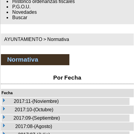
Histórico ordenanzas fiscales
P.G.O.U.
Novedades
Buscar
AYUNTAMIENTO >
Normativa
Normativa
Por Fecha
Fecha
2017:11-(Noviembre)
2017:10-(Octubre)
2017:09-(Septiembre)
2017:08-(Agosto)