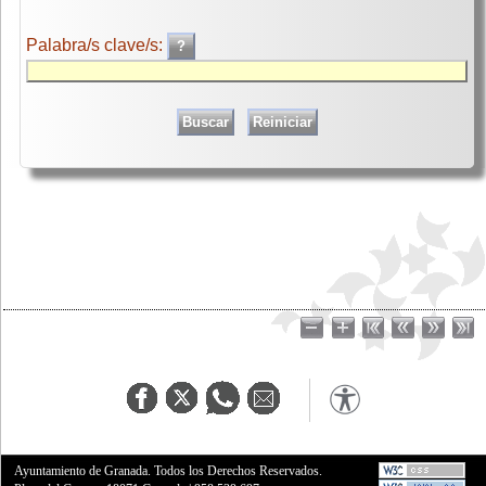
Palabra/s clave/s:
Ayuntamiento de Granada. Todos los Derechos Reservados.