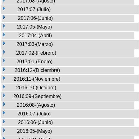
2017:08-(Agosto)
2017:07-(Julio)
2017:06-(Junio)
2017:05-(Mayo)
2017:04-(Abril)
2017:03-(Marzo)
2017:02-(Febrero)
2017:01-(Enero)
2016:12-(Diciembre)
2016:11-(Noviembre)
2016:10-(Octubre)
2016:09-(Septiembre)
2016:08-(Agosto)
2016:07-(Julio)
2016:06-(Junio)
2016:05-(Mayo)