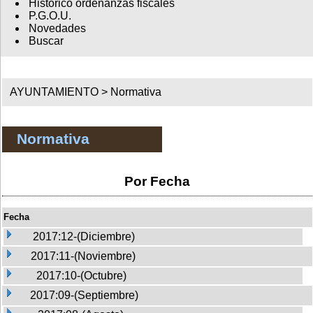
Histórico ordenanzas fiscales
P.G.O.U.
Novedades
Buscar
AYUNTAMIENTO >
Normativa
Normativa
Por Fecha
Fecha
2017:12-(Diciembre)
2017:11-(Noviembre)
2017:10-(Octubre)
2017:09-(Septiembre)