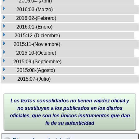
2016:04-(Abril)
2016:03-(Marzo)
2016:02-(Febrero)
2016:01-(Enero)
2015:12-(Diciembre)
2015:11-(Noviembre)
2015:10-(Octubre)
2015:09-(Septiembre)
2015:08-(Agosto)
2015:07-(Julio)
Los textos consolidados no tienen validez oficial y
no sustituyen a los publicados en los diarios
oficiales, que son los únicos instrumentos que dan
fe de su autenticidad