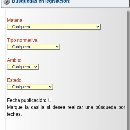
Búsquedas en legislación:
Materia:
Tipo normativa:
Ambito:
Estado:
Fecha publicación:
Marque la casilla si desea realizar una búsqueda por
fechas.