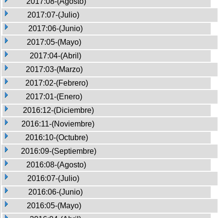
2017:08-(Agosto)
2017:07-(Julio)
2017:06-(Junio)
2017:05-(Mayo)
2017:04-(Abril)
2017:03-(Marzo)
2017:02-(Febrero)
2017:01-(Enero)
2016:12-(Diciembre)
2016:11-(Noviembre)
2016:10-(Octubre)
2016:09-(Septiembre)
2016:08-(Agosto)
2016:07-(Julio)
2016:06-(Junio)
2016:05-(Mayo)