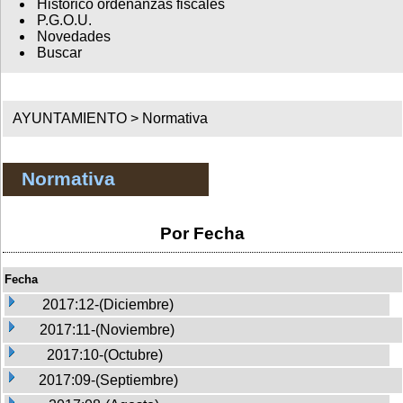
Histórico ordenanzas fiscales
P.G.O.U.
Novedades
Buscar
AYUNTAMIENTO >
Normativa
Normativa
Por Fecha
Fecha
2017:12-(Diciembre)
2017:11-(Noviembre)
2017:10-(Octubre)
2017:09-(Septiembre)