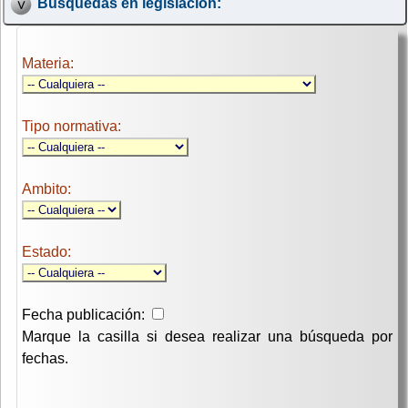
Búsquedas en legislación:
Materia:
Tipo normativa:
Ambito:
Estado:
Fecha publicación:
Marque la casilla si desea realizar una búsqueda por
fechas.