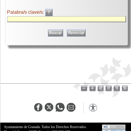
Palabra/s clave/s:
Ayuntamiento de Granada. Todos los Derechos Reservados.