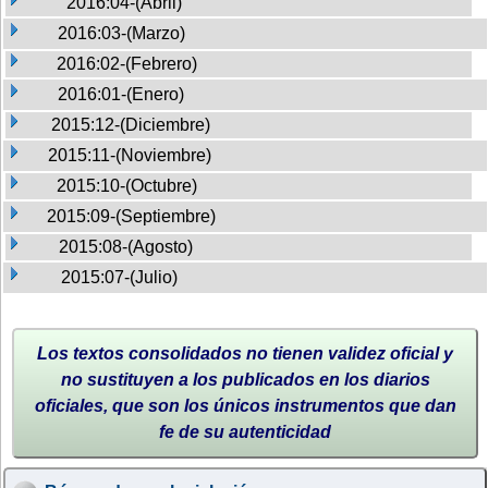
2016:04-(Abril)
2016:03-(Marzo)
2016:02-(Febrero)
2016:01-(Enero)
2015:12-(Diciembre)
2015:11-(Noviembre)
2015:10-(Octubre)
2015:09-(Septiembre)
2015:08-(Agosto)
2015:07-(Julio)
Los textos consolidados no tienen validez oficial y
no sustituyen a los publicados en los diarios
oficiales, que son los únicos instrumentos que dan
fe de su autenticidad