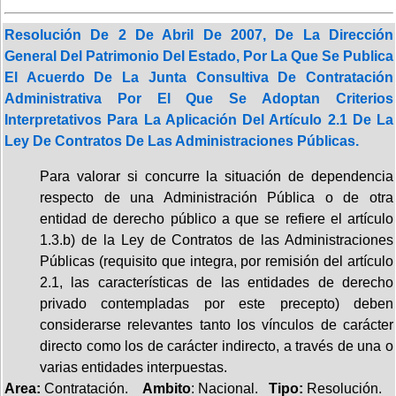
Resolución De 2 De Abril De 2007, De La Dirección
General Del Patrimonio Del Estado, Por La Que Se Publica
El Acuerdo De La Junta Consultiva De Contratación
Administrativa Por El Que Se Adoptan Criterios
Interpretativos Para La Aplicación Del Artículo 2.1 De La
Ley De Contratos De Las Administraciones Públicas.
Para valorar si concurre la situación de dependencia
respecto de una Administración Pública o de otra
entidad de derecho público a que se refiere el artículo
1.3.b) de la Ley de Contratos de las Administraciones
Públicas (requisito que integra, por remisión del artículo
2.1, las características de las entidades de derecho
privado contempladas por este precepto) deben
considerarse relevantes tanto los vínculos de carácter
directo como los de carácter indirecto, a través de una o
varias entidades interpuestas.
Area:
Contratación.
Ambito
: Nacional.
Tipo:
Resolución.