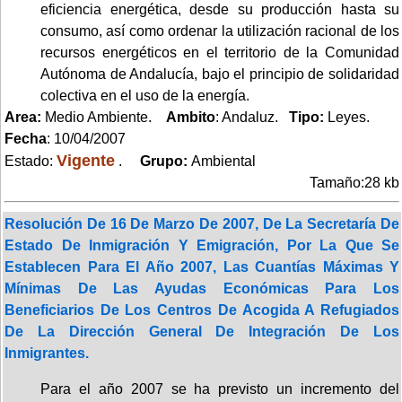
eficiencia energética, desde su producción hasta su
consumo, así como ordenar la utilización racional de los
recursos energéticos en el territorio de la Comunidad
Autónoma de Andalucía, bajo el principio de solidaridad
colectiva en el uso de la energía.
Area:
Medio Ambiente.
Ambito
: Andaluz.
Tipo:
Leyes.
Fecha
: 10/04/2007
Vigente
Estado:
.
Grupo:
Ambiental
Tamaño:28 kb
Resolución De 16 De Marzo De 2007, De La Secretaría De
Estado De Inmigración Y Emigración, Por La Que Se
Establecen Para El Año 2007, Las Cuantías Máximas Y
Mínimas De Las Ayudas Económicas Para Los
Beneficiarios De Los Centros De Acogida A Refugiados
De La Dirección General De Integración De Los
Inmigrantes.
Para el año 2007 se ha previsto un incremento del