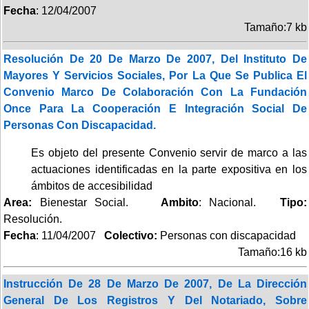
Fecha
: 12/04/2007
Tamaño:7 kb
Resolución De 20 De Marzo De 2007, Del Instituto De
Mayores Y Servicios Sociales, Por La Que Se Publica El
Convenio Marco De Colaboración Con La Fundación
Once Para La Cooperación E Integración Social De
Personas Con Discapacidad.
Es objeto del presente Convenio servir de marco a las
actuaciones identificadas en la parte expositiva en los
ámbitos de accesibilidad
Area:
Bienestar Social.
Ambito
: Nacional.
Tipo:
Resolución.
Fecha
: 11/04/2007
Colectivo:
Personas con discapacidad
Tamaño:16 kb
Instrucción De 28 De Marzo De 2007, De La Dirección
General De Los Registros Y Del Notariado, Sobre