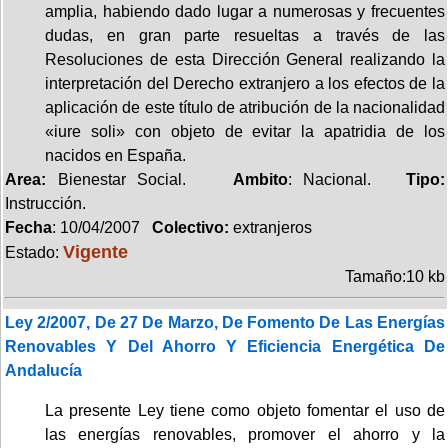
amplia, habiendo dado lugar a numerosas y frecuentes
dudas, en gran parte resueltas a través de las
Resoluciones de esta Dirección General realizando la
interpretación del Derecho extranjero a los efectos de la
aplicación de este título de atribución de la nacionalidad
«iure soli» con objeto de evitar la apatridia de los
nacidos en España.
Area:
Bienestar Social.
Ambito
: Nacional.
Tipo:
Instrucción.
Fecha
: 10/04/2007
Colectivo:
extranjeros
Vigente
Estado:
Tamaño:10 kb
Ley 2/2007, De 27 De Marzo, De Fomento De Las Energías
Renovables Y Del Ahorro Y Eficiencia Energética De
Andalucía
La presente Ley tiene como objeto fomentar el uso de
las energías renovables, promover el ahorro y la