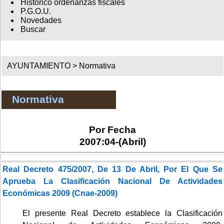
Histórico ordenanzas fiscales
P.G.O.U.
Novedades
Buscar
AYUNTAMIENTO >
Normativa
Normativa
Por Fecha
2007:04-(Abril)
Real Decreto 475/2007, De 13 De Abril, Por El Que Se
Aprueba La Clasificación Nacional De Actividades
Económicas 2009 (Cnae-2009)
El presente Real Decreto establece la Clasificación