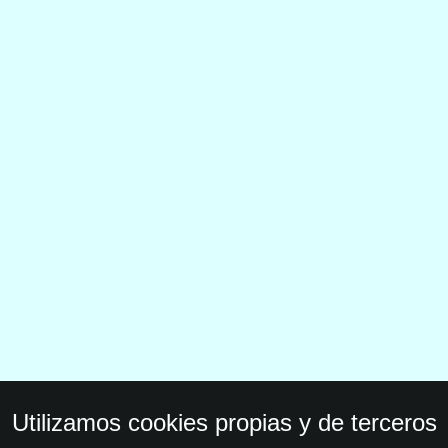
Utilizamos cookies propias y de terceros