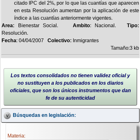
citado IPC del 2%, por lo que las cuantías que aparecen
en esta Resolución aumentan por la aplicación de este
índice a las cuantías anteriormente vigentes.
Area:
Bienestar Social.
Ambito
: Nacional.
Tipo:
Resolución.
Fecha
: 04/04/2007
Colectivo:
Inmigrantes
Tamaño:3 kb
Los textos consolidados no tienen validez oficial y
no sustituyen a los publicados en los diarios
oficiales, que son los únicos instrumentos que dan
fe de su autenticidad
Búsquedas en legislación:
Materia: