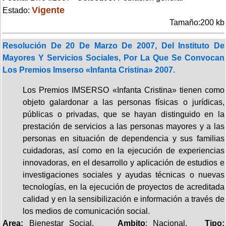
Vigente
Estado:
Tamaño:200 kb
Resolución De 20 De Marzo De 2007, Del Instituto De
Mayores Y Servicios Sociales, Por La Que Se Convocan
Los Premios Imserso «Infanta Cristina» 2007.
Los Premios IMSERSO «Infanta Cristina» tienen como
objeto galardonar a las personas físicas o jurídicas,
públicas o privadas, que se hayan distinguido en la
prestación de servicios a las personas mayores y a las
personas en situación de dependencia y sus familias
cuidadoras, así como en la ejecución de experiencias
innovadoras, en el desarrollo y aplicación de estudios e
investigaciones sociales y ayudas técnicas o nuevas
tecnologías, en la ejecución de proyectos de acreditada
calidad y en la sensibilización e información a través de
los medios de comunicación social.
Area:
Bienestar Social.
Ambito
: Nacional.
Tipo: