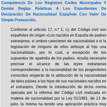
Competencia De Los Registros Civiles Municipales Y
Demás Reglas Relativas A Los Expedientes De
Declaración De Nacionalidad Española Con Valor De
Simple Presunción.
Conforme al artículo 17, n.º 1, c), del Código civil son
españoles de origen «Los nacidos en España de padres
extranjeros, si ambos carecieren de nacionalidad o si la
legislación de ninguno de ellos atribuye al hijo una
nacionalidad», por lo cual, a excepción de los
supuestos de apatridia de los padres, resulta necesario
precisar el alcance de las leyes extranjeras
correspondientes a la nacionalidad de los progenitores
conocidos respecto de la atribución de la nacionalidad
de tales países a los hijos de sus nacionales nacidos en
el extranjero. Desde la introducción de dicha norma
operada por la reforma del Código civil realizada en
materia de nacionalidad por la Ley 51/1981, de 13 de
julio, la misma ha tenido una aplicación práctica muy