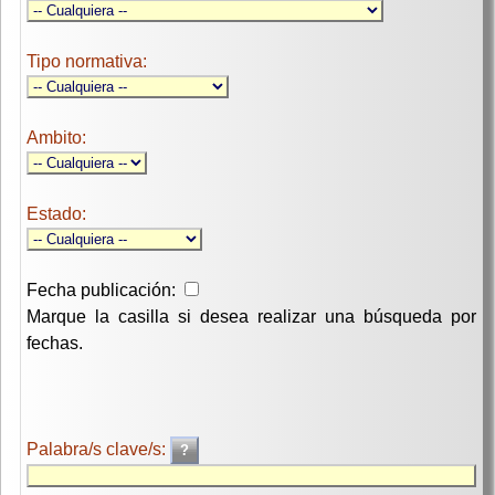
Tipo normativa:
Ambito:
Estado:
Fecha publicación:
Marque la casilla si desea realizar una búsqueda por
fechas.
Palabra/s clave/s: