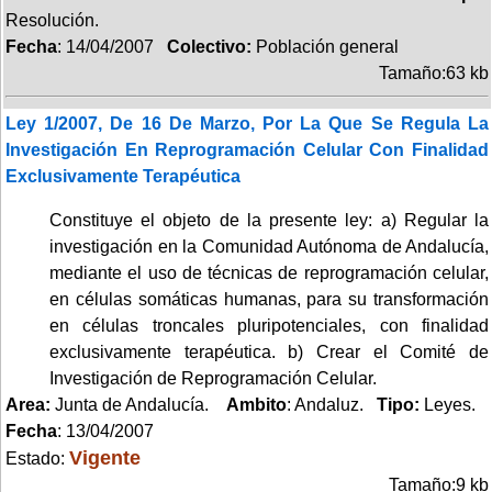
Resolución.
Fecha
: 14/04/2007
Colectivo:
Población general
Tamaño:63 kb
Ley 1/2007, De 16 De Marzo, Por La Que Se Regula La
Investigación En Reprogramación Celular Con Finalidad
Exclusivamente Terapéutica
Constituye el objeto de la presente ley: a) Regular la
investigación en la Comunidad Autónoma de Andalucía,
mediante el uso de técnicas de reprogramación celular,
en células somáticas humanas, para su transformación
en células troncales pluripotenciales, con finalidad
exclusivamente terapéutica. b) Crear el Comité de
Investigación de Reprogramación Celular.
Area:
Junta de Andalucía.
Ambito
: Andaluz.
Tipo:
Leyes.
Fecha
: 13/04/2007
Vigente
Estado:
Tamaño:9 kb