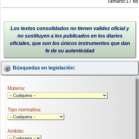
Tamaño:17 kb
Los textos consolidados no tienen validez oficial y
no sustituyen a los publicados en los diarios
oficiales, que son los únicos instrumentos que dan
fe de su autenticidad
Búsquedas en legislación:
Materia:
Tipo normativa:
Ambito: