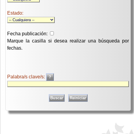
Estado:
Fecha publicación:
Marque la casilla si desea realizar una búsqueda por
fechas.
Palabra/s clave/s: