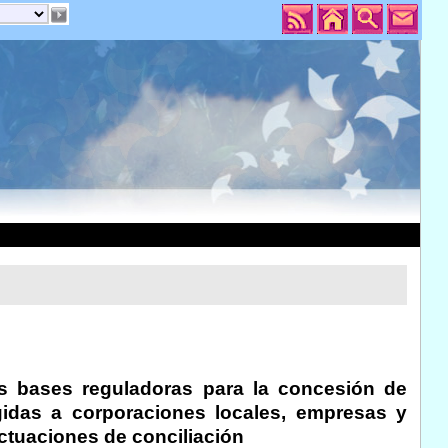
s bases reguladoras para la concesión de
gidas a corporaciones locales, empresas y
ctuaciones de conciliación