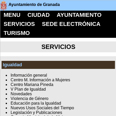
Ayuntamiento de Granada
MENU
CIUDAD
AYUNTAMIENTO
SERVICIOS
SEDE ELECTRÓNICA
TURISMO
SERVICIOS
Igualdad
Información general
Centro M. Información a Mujeres
Centro Mariana Pineda
V Plan de Igualdad
Novedades
Violencia de Género
Educación para la Igualdad
Nuevos Usos Sociales del Tiempo
Legislación y Publicaciones