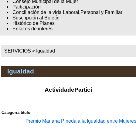
Consejo Municipal de la Mujer
Participación
Conciliación de la vida Laboral,Personal y Familiar
Suscripción al Boletín
Histórico de Planes
Enlaces de interés
SERVICIOS >
Igualdad
Igualdad
ActividadePartici
Categoria
titulo
Premio Mariana Pineda a la Igualdad entre Mujer