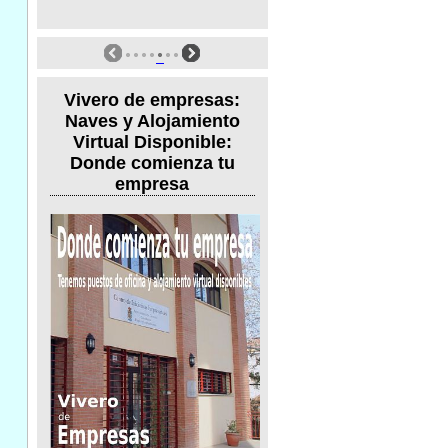
Vivero de empresas:
Naves y Alojamiento
Virtual Disponible:
Donde comienza tu
empresa