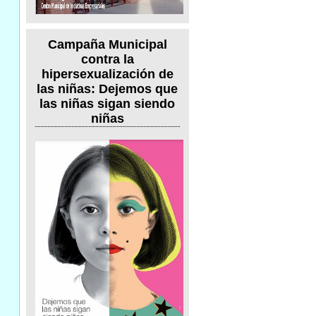
Campaña Municipal
contra la
hipersexualización de
las niñas: Dejemos que
las niñas sigan siendo
niñas