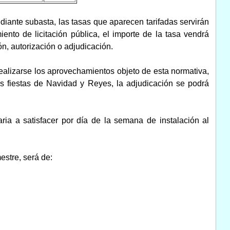
diante subasta, las tasas que aparecen tarifadas servirán
iento de licitación pública, el importe de la tasa vendrá
n, autorización o adjudicación.
realizarse los aprovechamientos objeto de esta normativa,
s fiestas de Navidad y Reyes, la adjudicación se podrá
aria a satisfacer por día de la semana de instalación al
estre, será de: