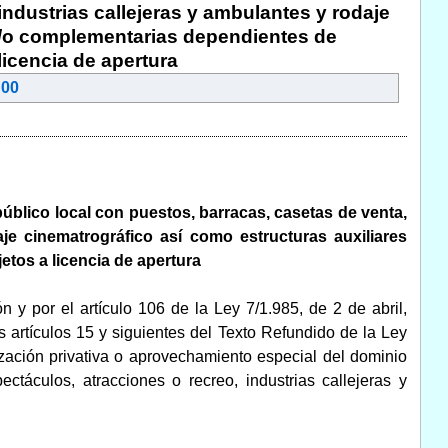
industrias callejeras y ambulantes y rodaje
y/o complementarias dependientes de
icencia de apertura
:00
úblico local con puestos, barracas, casetas de venta,
aje cinematrográfico así como estructuras auxiliares
tos a licencia de apertura
n y por el artículo 106 de la Ley 7/1.985, de 2 de abril,
artículos 15 y siguientes del Texto Refundido de la Ley
zación privativa o aprovechamiento especial del dominio
ctáculos, atracciones o recreo, industrias callejeras y