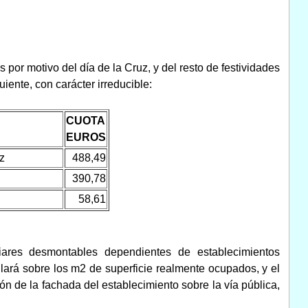
s por motivo del día de la Cruz, y del resto de festividades
iente, con carácter irreducible:
CUOTA
EUROS
z
488,49
390,78
58,61
liares desmontables dependientes de establecimientos
culará sobre los m2 de superficie realmente ocupados, y el
ón de la fachada del establecimiento sobre la vía pública,