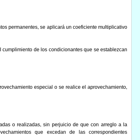
tos permanentes, se aplicará un coeficiente multiplicativo
el cumplimiento de los condicionantes que se establezcan
aprovechamiento especial o se realice el aprovechamiento,
adas o realizadas, sin perjuicio de que con arreglo a la
ovechamientos que excedan de las correspondientes