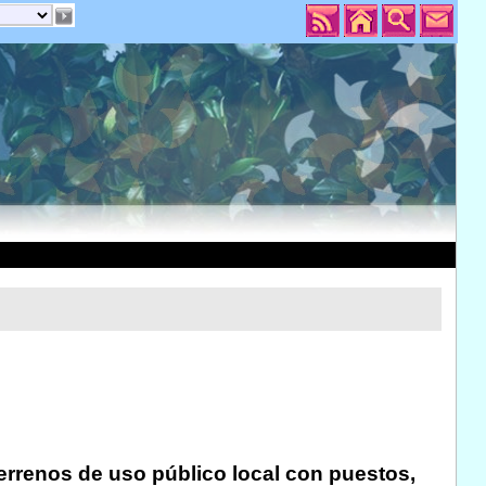
terrenos de uso público local con puestos,