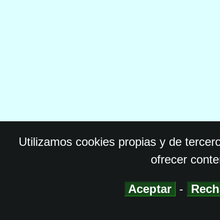
Utilizamos cookies propias y de tercer
ofrecer conte
Aceptar
-
Rech