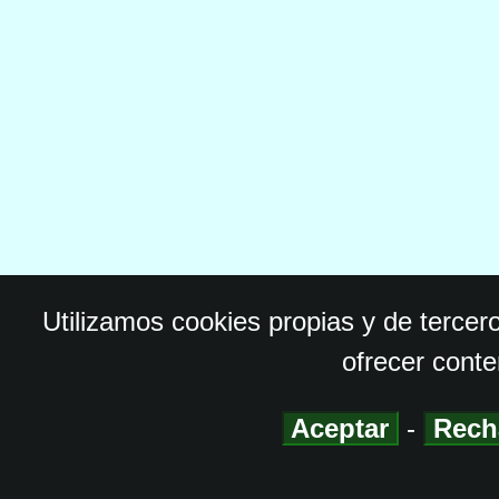
Utilizamos cookies propias y de tercer
ofrecer conte
Aceptar
-
Rech