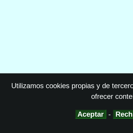
Utilizamos cookies propias y de tercer
ofrecer conte
Aceptar
-
Rech