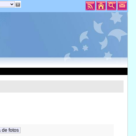
 de fotos