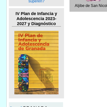
Aljibe de San Nico
IV Plan de Infancia y
Adolescencia 2023-
2027 y Diagnóstico