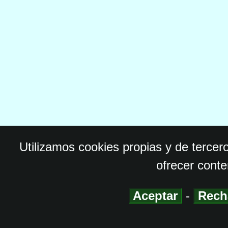
Utilizamos cookies propias y de tercer
ofrecer conte
Aceptar
-
Rech