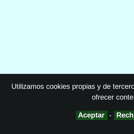
Utilizamos cookies propias y de tercer
ofrecer conte
Aceptar
-
Rech