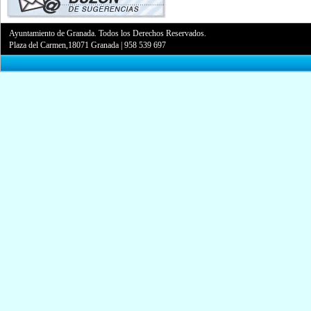
Ayuntamiento de Granada. Todos los Derechos Reservados.
Plaza del Carmen,18071 Granada
|
958 539 697