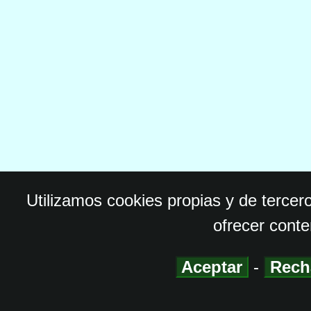
Utilizamos cookies propias y de tercer
ofrecer conte
Aceptar
-
Rech