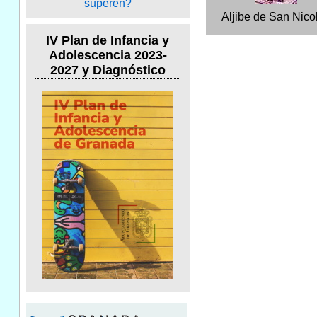
Aljibe de San Nico
IV Plan de Infancia y
Adolescencia 2023-
2027 y Diagnóstico