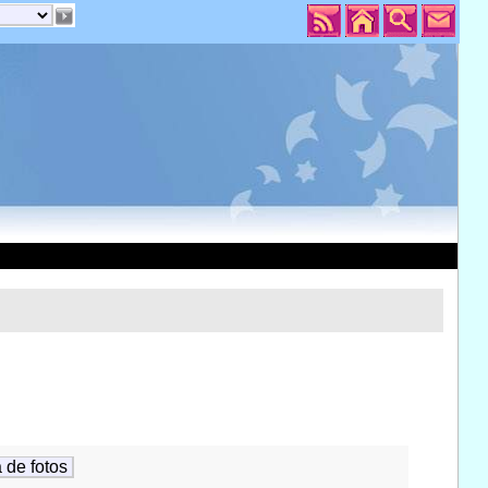
 de fotos