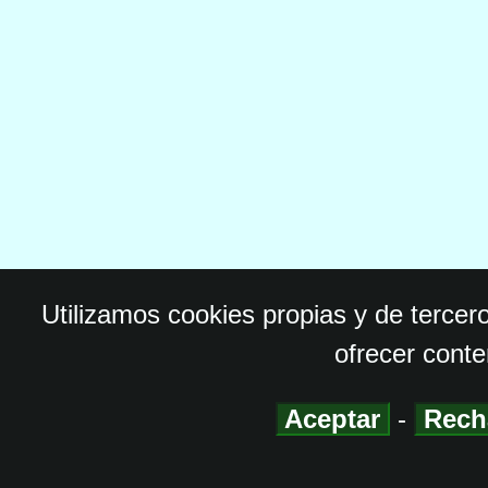
Utilizamos cookies propias y de tercer
ofrecer conte
Aceptar
-
Rech