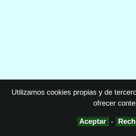
Utilizamos cookies propias y de tercer
ofrecer conte
Aceptar
-
Rech