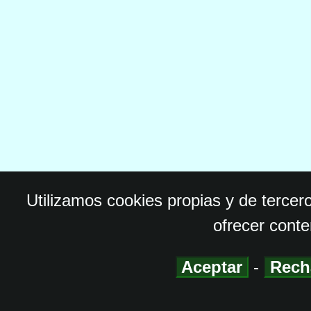
Utilizamos cookies propias y de tercer
ofrecer conte
Aceptar
-
Rech