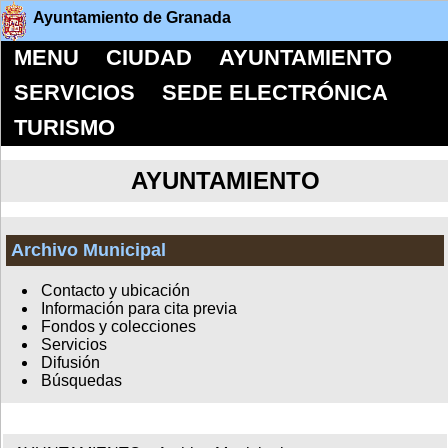
Ayuntamiento de Granada
MENU
CIUDAD
AYUNTAMIENTO
SERVICIOS
SEDE ELECTRÓNICA
TURISMO
AYUNTAMIENTO
Archivo Municipal
Contacto y ubicación
Información para cita previa
Fondos y colecciones
Servicios
Difusión
Búsquedas