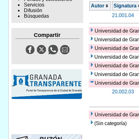
Servicios
Autor
Signatura
Difusión
21.001.04
Búsquedas
Universidad de Gran
Compartir
Universidad de Gran
Universidad de Gra
Universidad de Gra
Universidad de Gran
Universidad de Gra
Universidad de Gran
20.002.03
Universidad de Gran
(Sin categoría)