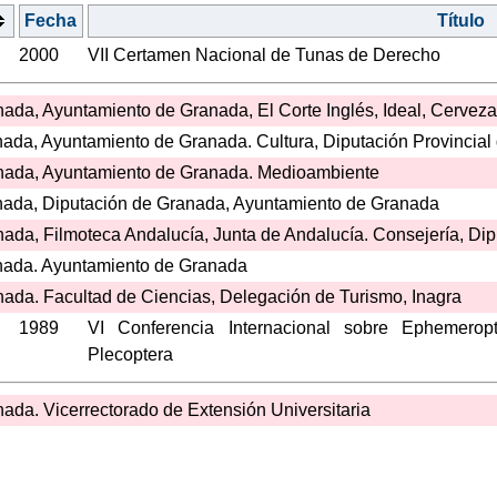
Fecha
Título
2000
VII Certamen Nacional de Tunas de Derecho
ada, Ayuntamiento de Granada, El Corte Inglés, Ideal, Cervez
ada, Ayuntamiento de Granada. Cultura, Diputación Provincial
nada, Ayuntamiento de Granada. Medioambiente
nada, Diputación de Granada, Ayuntamiento de Granada
ada, Filmoteca Andalucía, Junta de Andalucía. Consejería, Dip
nada. Ayuntamiento de Granada
ada. Facultad de Ciencias, Delegación de Turismo, Inagra
1989
VI Conferencia Internacional sobre Ephemerop
Plecoptera
ada. Vicerrectorado de Extensión Universitaria