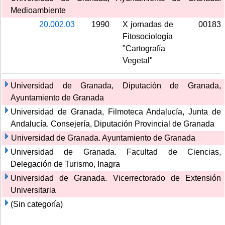
Medioambiente
20.002.03
1990
X jornadas de
00183
Fitosociología
"Cartografía
Vegetal"
Universidad de Granada, Diputación de Granada,
Ayuntamiento de Granada
Universidad de Granada, Filmoteca Andalucía, Junta de
Andalucía. Consejería, Diputación Provincial de Granada
Universidad de Granada. Ayuntamiento de Granada
Universidad de Granada. Facultad de Ciencias,
Delegación de Turismo, Inagra
Universidad de Granada. Vicerrectorado de Extensión
Universitaria
(Sin categoría)