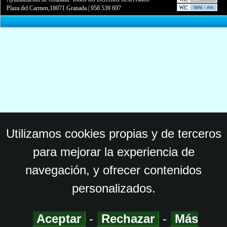
Plaza del Carmen,18071 Granada
|
958 539 697
Utilizamos cookies propias y de terceros
para mejorar la experiencia de
navegación, y ofrecer contenidos
personalizados.
Aceptar
-
Rechazar
-
Más