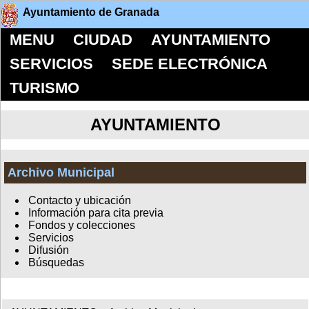
Ayuntamiento de Granada
MENU
CIUDAD
AYUNTAMIENTO
SERVICIOS
SEDE ELECTRÓNICA
TURISMO
AYUNTAMIENTO
Archivo Municipal
Contacto y ubicación
Información para cita previa
Fondos y colecciones
Servicios
Difusión
Búsquedas