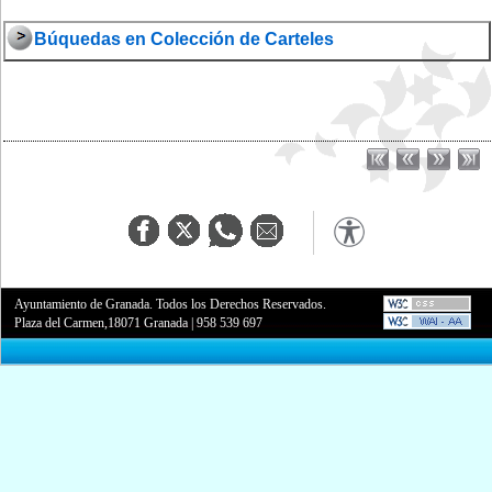
Búquedas en Colección de Carteles
Ayuntamiento de Granada. Todos los Derechos Reservados.
Plaza del Carmen,18071 Granada
|
958 539 697