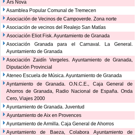
Ars Nova
Asamblea Popular Comunal de Tremecen
Asociación de Vecinos de Campoverde. Zona norte
Asociación de vecinos del Realejo San Matías
Asociación Eliot Fisk. Ayuntamiento de Granada
Asociación Granada para el Carnaval. La General.
Ayuntamiento de Granada
Asociación Zaidín Vergeles. Ayuntamiento de Granada,
Diputación Provincial
Ateneo Escuela de Música. Ayuntamiento de Granada
Ayntamiento de Granada. O.N.C.E., Caja General de
Ahorros de Granada, Radio Nacional de España. Onda
Cero, Viajes 2000
Ayuntamiento de Granada. Juventud
Ayuntamiento de Aix en Provences
Ayuntamiento de Armilla. Caja General de Ahorros
Ayuntamiento de Baeza, Colabora Ayuntamiento de