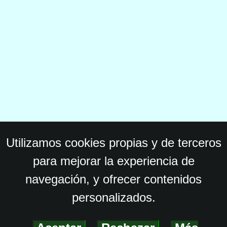
Utilizamos cookies propias y de terceros
para mejorar la experiencia de
navegación, y ofrecer contenidos
personalizados.