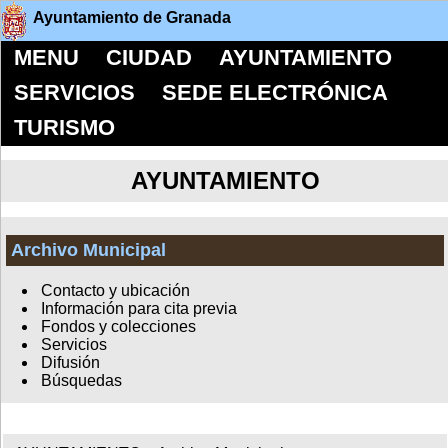
Ayuntamiento de Granada
MENU
CIUDAD
AYUNTAMIENTO
SERVICIOS
SEDE ELECTRÓNICA
TURISMO
AYUNTAMIENTO
Archivo Municipal
Contacto y ubicación
Información para cita previa
Fondos y colecciones
Servicios
Difusión
Búsquedas