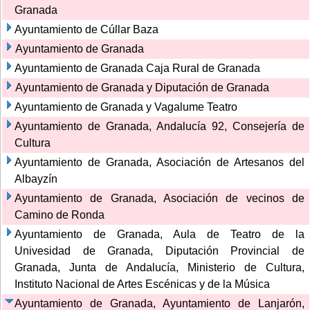
Granada
Ayuntamiento de Cúllar Baza
Ayuntamiento de Granada
Ayuntamiento de Granada Caja Rural de Granada
Ayuntamiento de Granada y Diputación de Granada
Ayuntamiento de Granada y Vagalume Teatro
Ayuntamiento de Granada, Andalucía 92, Consejería de
Cultura
Ayuntamiento de Granada, Asociación de Artesanos del
Albayzín
Ayuntamiento de Granada, Asociación de vecinos de
Camino de Ronda
Ayuntamiento de Granada, Aula de Teatro de la
Univesidad de Granada, Diputación Provincial de
Granada, Junta de Andalucía, Ministerio de Cultura,
Instituto Nacional de Artes Escénicas y de la Música
Ayuntamiento de Granada, Ayuntamiento de Lanjarón,