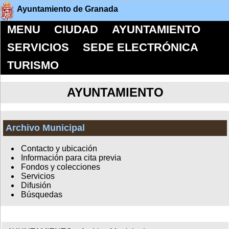
Ayuntamiento de Granada
MENU
CIUDAD
AYUNTAMIENTO
SERVICIOS
SEDE ELECTRÓNICA
TURISMO
AYUNTAMIENTO
Archivo Municipal
Contacto y ubicación
Información para cita previa
Fondos y colecciones
Servicios
Difusión
Búsquedas