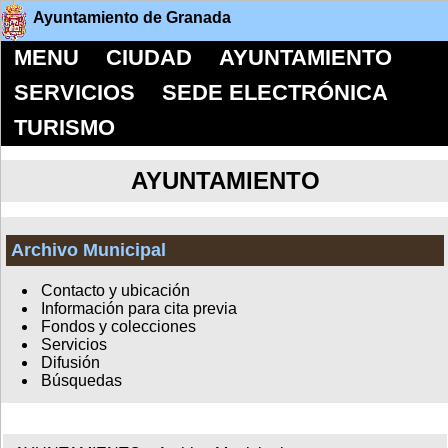
Ayuntamiento de Granada
MENU
CIUDAD
AYUNTAMIENTO
SERVICIOS
SEDE ELECTRÓNICA
TURISMO
AYUNTAMIENTO
Archivo Municipal
Contacto y ubicación
Información para cita previa
Fondos y colecciones
Servicios
Difusión
Búsquedas