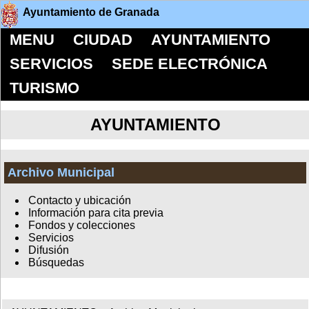
Ayuntamiento de Granada
MENU
CIUDAD
AYUNTAMIENTO
SERVICIOS
SEDE ELECTRÓNICA
TURISMO
AYUNTAMIENTO
Archivo Municipal
Contacto y ubicación
Información para cita previa
Fondos y colecciones
Servicios
Difusión
Búsquedas