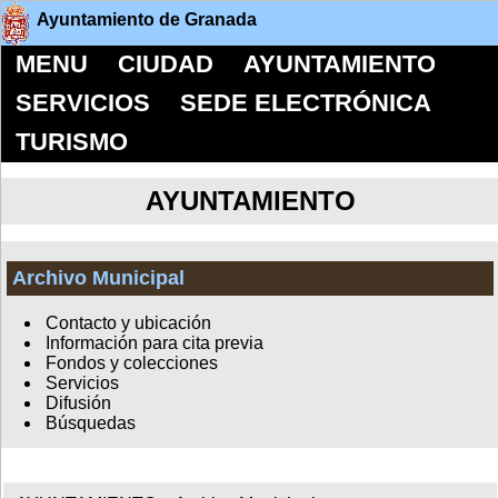
Ayuntamiento de Granada
MENU
CIUDAD
AYUNTAMIENTO
SERVICIOS
SEDE ELECTRÓNICA
TURISMO
AYUNTAMIENTO
Archivo Municipal
Contacto y ubicación
Información para cita previa
Fondos y colecciones
Servicios
Difusión
Búsquedas