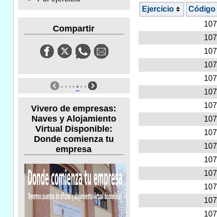
Ejercicio
Código
107
Compartir
107
107
107
107
107
107
Vivero de empresas:
Naves y Alojamiento
107
Virtual Disponible:
107
Donde comienza tu
107
empresa
107
107
107
107
107