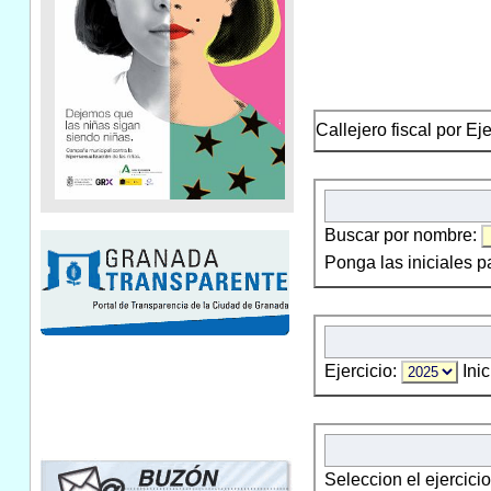
Callejero fiscal por Ej
Buscar por nombre:
Ponga las iniciales p
Ejercicio:
Inic
Seleccion el ejercici