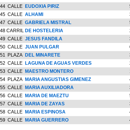
44
CALLE
EUDOXIA PIRIZ
45
CALLE
ALHAMI
47
CALLE
GABRIELA MISTRAL
48
CARRIL
DE HOSTELERIA
49
CALLE
JESUS FANDILA
50
CALLE
JUAN PULGAR
51
PLAZA
DEL MINARETE
52
CALLE
LAGUNA DE AGUAS VERDES
53
CALLE
MAESTRO MONTERO
54
PLAZA
MARIA ANGUSTIAS GIMENEZ
55
CALLE
MARIA AUXILIADORA
56
CALLE
MARIA DE MAEZTU
57
CALLE
MARIA DE ZAYAS
58
CALLE
MARIA ESPINOSA
59
CALLE
MARIA GUERRERO