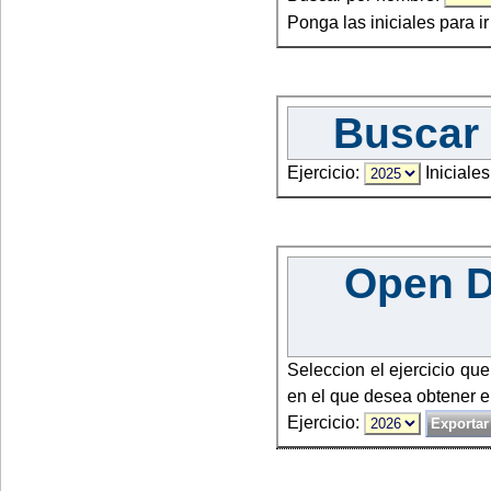
Ponga las iniciales para i
Buscar 
Ejercicio:
Iniciales
Open Da
Seleccion el ejercicio qu
en el que desea obtener e
Ejercicio: