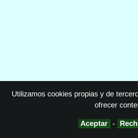
Utilizamos cookies propias y de tercer
ofrecer conte
Aceptar
-
Rech