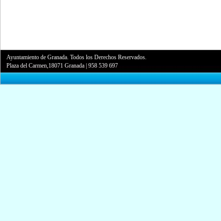
Ayuntamiento de Granada. Todos los Derechos Reservados.
Plaza del Carmen,18071 Granada
|
958 539 697