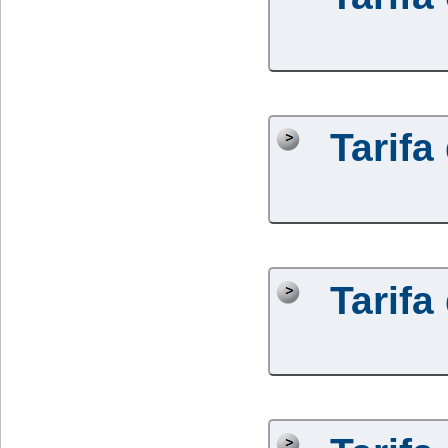
Tarifa
Tarifa