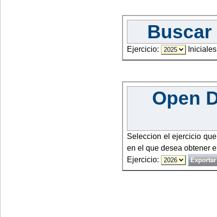
Buscar 
Ejercicio:
Iniciales
Open Da
Seleccion el ejercicio qu
en el que desea obtener e
Ejercicio: