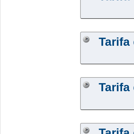
Tarifa
Tarifa
Tarifa