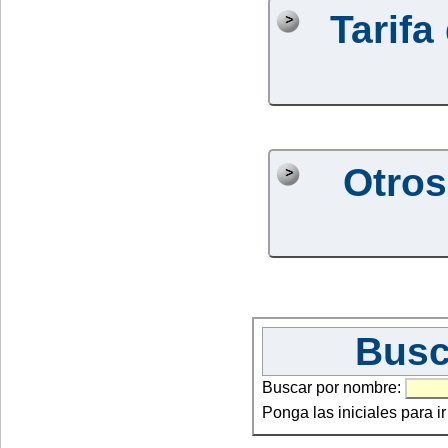
Tarifa
Otros
Busc
Buscar por nombre:
Ponga las iniciales para i