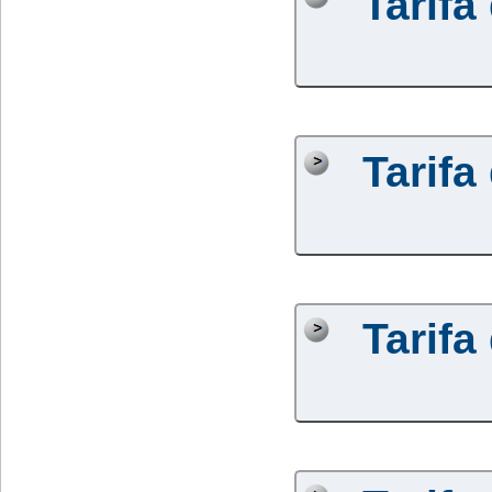
Tarifa
Tarifa
Tarifa