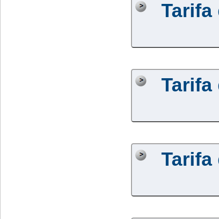
Tarifa
Tarifa
Tarifa