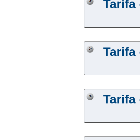
Tarifa
Tarifa
Tarifa