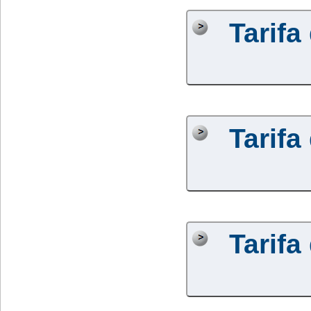
Tarifa
Tarifa
Tarifa