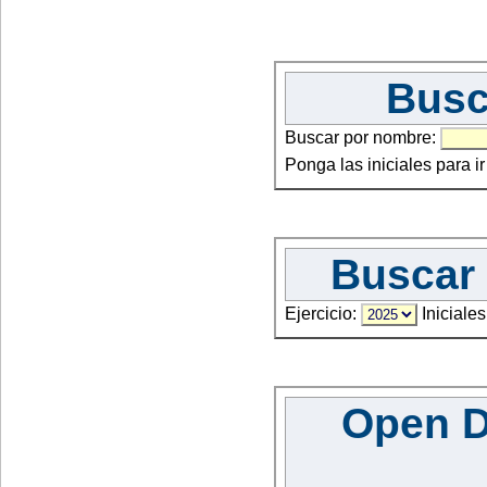
Busc
Buscar por nombre:
Ponga las iniciales para i
Buscar 
Ejercicio:
Iniciales
Open Da