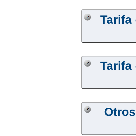
Tarifa
Tarifa
Otros