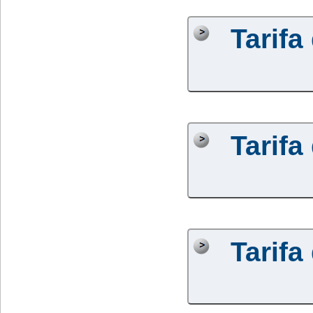
Tarifa
Tarifa
Tarifa