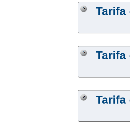
Tarifa
Tarifa
Tarifa