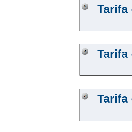
Tarifa
Tarifa
Tarifa