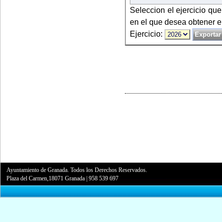
Seleccion el ejercicio qu
en el que desea obtener e
Ejercicio:
Ayuntamiento de Granada. Todos los Derechos Reservados.
Plaza del Carmen,18071 Granada
|
958 539 697