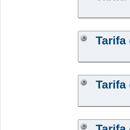
Tarifa
Tarifa
Tarifa