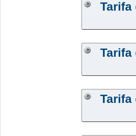
Tarifa
Tarifa
Tarifa