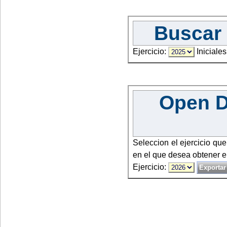
Buscar 
Ejercicio:
Iniciales
Open Da
Seleccion el ejercicio qu
en el que desea obtener e
Ejercicio: